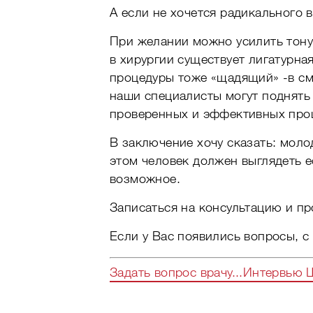
А если не хочется радикального 
При желании можно усилить тонус
в хирургии существует лигатурна
процедуры тоже «щадящий» -в см
наши специалисты могут поднять 
проверенных и эффективных проце
В заключение хочу сказать: моло
этом человек должен выглядеть е
возможное.
Записаться на консультацию и пр
Если у Вас появились вопросы, с
Задать вопрос врачу...
Интервью Ш