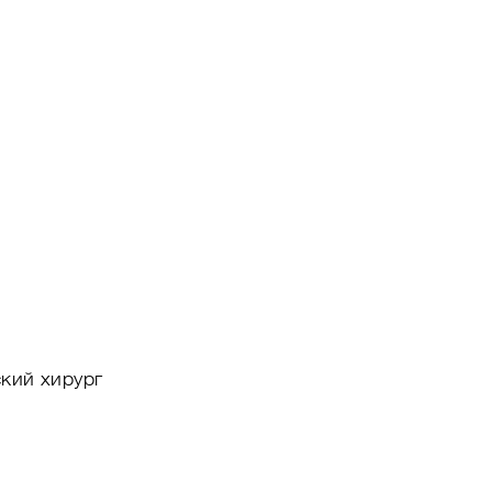
кий хирург