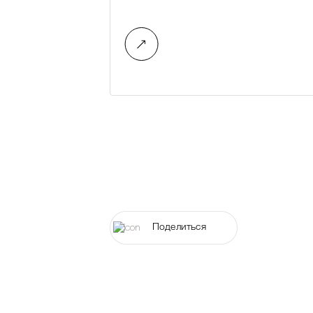
Поделиться