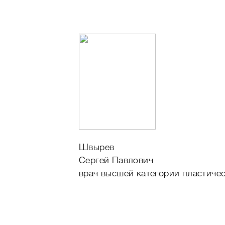
Швырев
Сергей Павлович
врач высшей категории пластичес