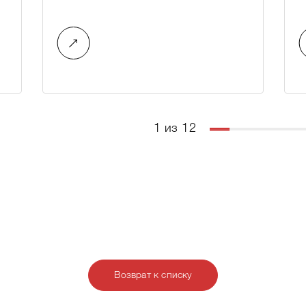
1 из 12
Возврат к списку