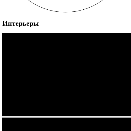
Интерьеры