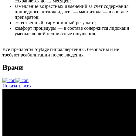
сохраняется до 12 месяцев;
замедление возрастных изменений за счет содержания
природного антиоксиданта — маннитола — в составе
препаратов;
естественный, гармоничный результат;
комфорт процедуры — в составе содержится лидокаин,
уменьшающий неприятные ощущения.
Все препараты Stylage гипоаллергенны, безопасны и не
требуют реабилитации после введения.
Врачи
Показать всех