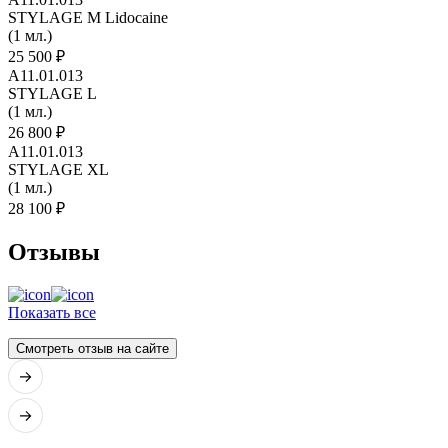
STYLAGE M Lidocaine
(1 мл.)
25 500 ₽
A11.01.013
STYLAGE L
(1 мл.)
26 800 ₽
A11.01.013
STYLAGE XL
(1 мл.)
28 100 ₽
Отзывы
Показать все
Смотреть отзыв на сайте