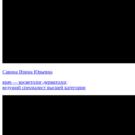
Савина Ирина Юрьевна
врач — косметолог-дерматолог,
ведущий специалист высшей категории