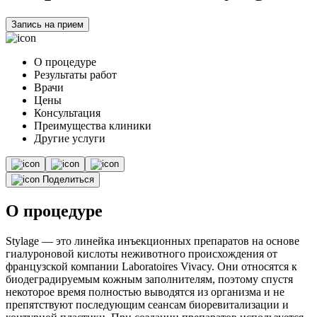
Запись на прием
О процедуре
Результаты работ
Врачи
Цены
Консультация
Преимущества клиники
Другие услуги
Поделиться
О процедуре
Stylage — это линейка инъекционных препаратов на основе
гиалуроновой кислоты неживотного происхождения от
французской компании Laboratoires Vivacy. Они относятся к
биодеградируемым кожным заполнителям, поэтому спустя
некоторое время полностью выводятся из организма и не
препятствуют последующим сеансам биоревитализации и