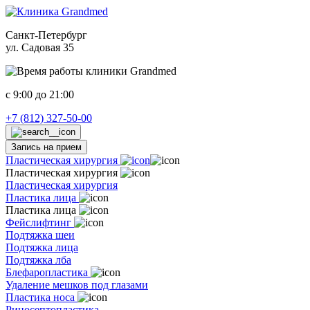
Санкт-Петербург
ул. Садовая 35
c 9:00 до 21:00
+7 (812) 327-50-00
Запись на прием
Пластическая хирургия
Пластическая хирургия
Пластическая хирургия
Пластика лица
Пластика лица
Фейслифтинг
Подтяжка шеи
Подтяжка лица
Подтяжка лба
Блефаропластика
Удаление мешков под глазами
Пластика носа
Риносептопластика