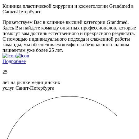
Клиника пластической хирургии и косметологии Grandmed в
Санкт-Петербурге
Приветствуем Вас в клинике высшей категории Grandmed.
Здесь Вы найдете команду опытных профессионалов, которые
помогут вам достичь естественного и прекрасного результата.
С помощью индивидуального подхода и слаженной работы
команды, мы обеспечиваем комфорт и безопасность нашим
пациентам уже более 25 лет.
Подробнее
25
лет на рынке медицинских
услуг Санкт-Петербурга