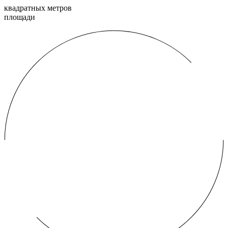
квадратных метров
площади