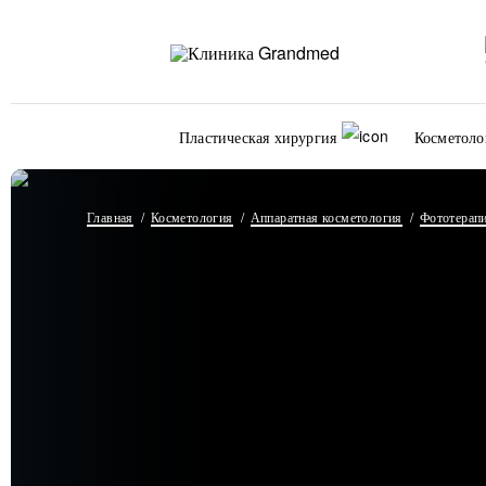
Пластическая хирургия
Косметоло
Главная
Косметология
Аппаратная косметология
Фототерап