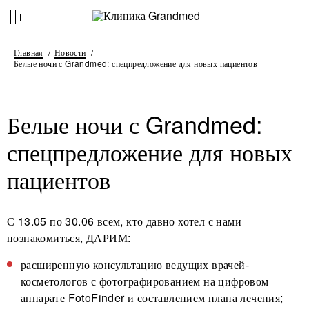
Главная
Новости
Белые ночи с Grandmed: спецпредложение для новых пациентов
Белые ночи с Grandmed:
спецпредложение для новых
пациентов
С 13.05 по 30.06 всем, кто давно хотел с нами
познакомиться, ДАРИМ:
расширенную консультацию ведущих врачей-
косметологов с фотографированием на цифровом
аппарате FotoFinder и составлением плана лечения;