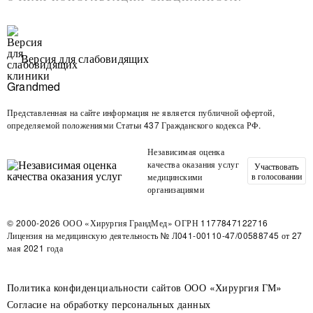
Версия для слабовидящих
Представленная на сайте информация не является публичной офертой,
определяемой положениями Статьи 437 Гражданского кодекса РФ.
Независимая оценка
качества оказания услуг
Участвовать
в голосовании
медицинскими
организациями
© 2000-2026
ООО «Хирургия ГрандМед»
ОГРН 1177847122716
Лицензия на медицинскую деятельность
№ Л041-00110-47/00588745 от 27
мая 2021 года
Политика конфиденциальности сайтов ООО «Хирургия ГМ»
Согласие на обработку персональных данных