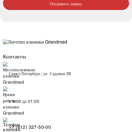
Отправить заявку
Контакты
Санкт-Петербург, ул. Садовая 35
c 9:00 до 21:00
+7 (812) 327-50-00