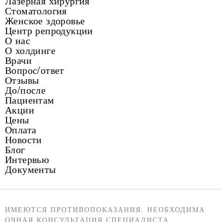
Лазерная хирургия
Стоматология
Женское здоровье
Центр репродукции
О нас
О холдинге
Врачи
Вопрос/ответ
Отзывы
До/после
Пациентам
Акции
Цены
Оплата
Новости
Блог
Интервью
Документы
ИМЕЮТСЯ ПРОТИВОПОКАЗАНИЯ. НЕОБХОДИМА
ОЧНАЯ КОНСУЛЬТАЦИЯ СПЕЦИАЛИСТА.