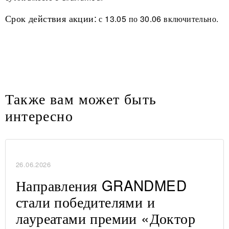
Срок действия акции:
с 13.05 по 30.06 включительно.
Также вам может быть
интересно
26.06.2026
Направления GRANDMED
стали победителями и
лауреатами премии «Доктор