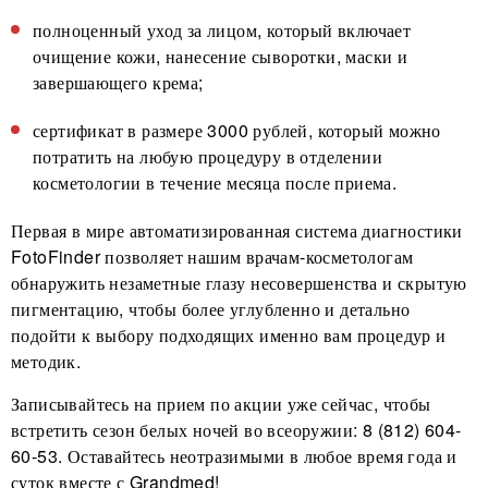
полноценный уход за лицом, который включает
очищение кожи, нанесение сыворотки, маски и
завершающего крема;
сертификат в размере 3000 рублей, который можно
потратить на любую процедуру в отделении
косметологии в течение месяца после приема.
Первая в мире автоматизированная система диагностики
FotoFinder позволяет нашим врачам-косметологам
обнаружить незаметные глазу несовершенства и скрытую
пигментацию, чтобы более углубленно и детально
подойти к выбору подходящих именно вам процедур и
методик.
Записывайтесь на прием по акции уже сейчас, чтобы
встретить сезон белых ночей во всеоружии: 8 (812) 604-
60-53. Оставайтесь неотразимыми в любое время года и
суток вместе с Grandmed!