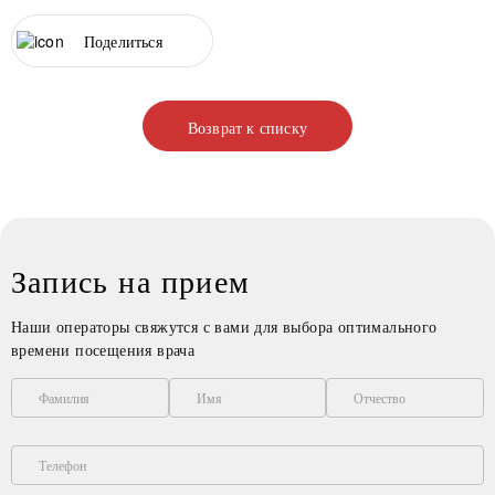
Поделиться
Возврат к списку
Запись на прием
Наши операторы свяжутся с вами для выбора оптимального
времени посещения врача
Фамилия
Имя
Отчество
Телефон