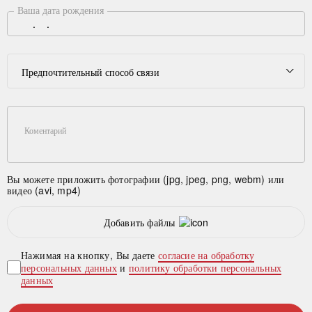
Ваша дата рождения
Предпочтительный способ связи
Коментарий
Вы можете приложить фотографии (jpg, jpeg, png, webm) или
видео (avi, mp4)
Добавить файлы
Нажимая на кнопку, Вы даете
согласие на обработку
персональных данных
и
политику обработки персональных
данных