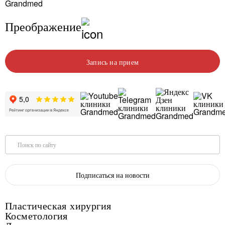
Преображение
Запись на прием
Поиск по сайту
Подписаться на новости
Пластическая хирургия
Косметология