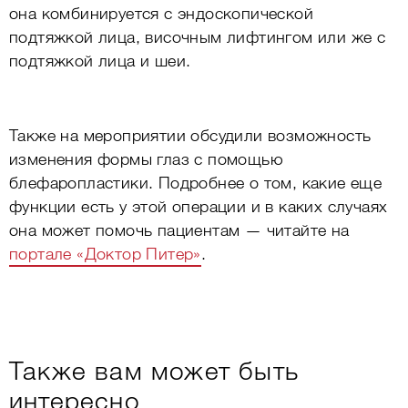
она комбинируется с эндоскопической
подтяжкой лица, височным лифтингом или же с
подтяжкой лица и шеи.
Также на мероприятии обсудили возможность
изменения формы глаз с помощью
блефаропластики. Подробнее о том, какие еще
функции есть у этой операции и в каких случаях
она может помочь пациентам — читайте на
портале «Доктор Питер»
.
Также вам может быть
интересно