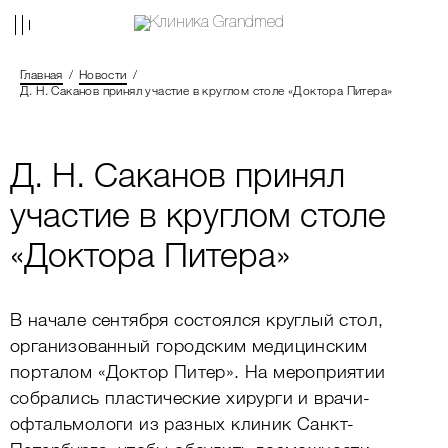
Главная
Новости
Д. Н. Саканов принял участие в круглом столе «Доктора Питера»
Д. Н. Саканов принял
участие в круглом столе
«Доктора Питера»
В начале сентября состоялся круглый стол,
организованный городским медицинским
порталом «Доктор Питер». На мероприятии
собрались пластические хирурги и врачи-
офтальмологи из разных клиник Санкт-