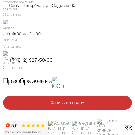
Санкт-Петербург, ул. Садовая 35
c 9:00 до 21:00
+7 (812) 327-50-00
Преображение
Запись на прием