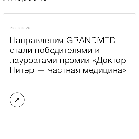
26.06.2026
Направления GRANDMED
стали победителями и
лауреатами премии «Доктор
Питер — частная медицина»