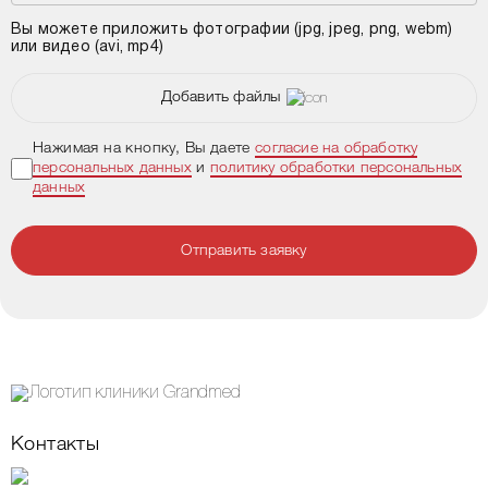
Вы можете приложить фотографии (jpg, jpeg, png, webm)
или видео (avi, mp4)
Добавить файлы
Нажимая на кнопку, Вы даете
согласие на обработку
персональных данных
и
политику обработки персональных
данных
Отправить заявку
Контакты