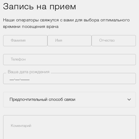
Запись на прием
Наши операторы свяжутся с вами для выбора оптимального
времени посещения врача
Фамилия
Имя
Отчество
Телефон
Ваша дата рождения
Предпочтительный способ связи
Коментарий