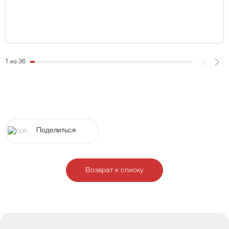
1 из 36
Поделиться
Возврат к списку