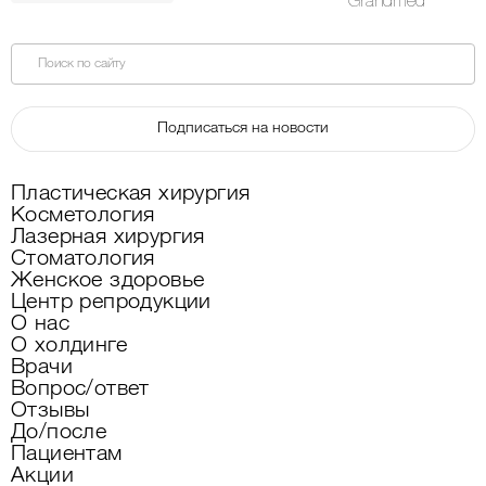
Поиск по сайту
Подписаться на новости
Пластическая хирургия
Косметология
Лазерная хирургия
Стоматология
Женское здоровье
Центр репродукции
О нас
О холдинге
Врачи
Вопрос/ответ
Отзывы
До/после
Пациентам
Акции