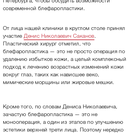
Петербурга, чтобы обсудить возможности
современной блефаропластики.
От лица нашей клиники в круглом столе принял
участие
Денис Николаевич Саканов
.
Пластический хирург отметил, что
блефаропластика — это не просто операция по
удалению избытков кожи, а целый комплексный
подход к лечению возрастных изменений кожи
вокруг глаз, таких как нависшее веко,
мимические морщины или жировые мешки.
Кроме того, по словам Дениса Николаевича,
зачастую блефаропластика — это не
монооперация, а один из этапов по улучшению
эстетики верхней трети лица. Поэтому нередко