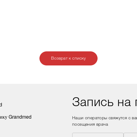
Возврат к списку
Запись на
Наши операторы свяжутся с в
посещения врача