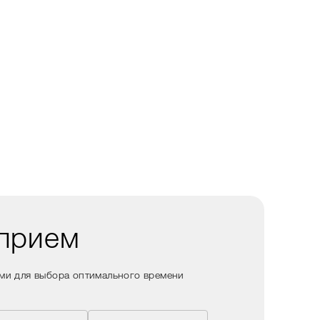
 прием
ами для выбора оптимального времени