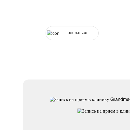
Поделиться