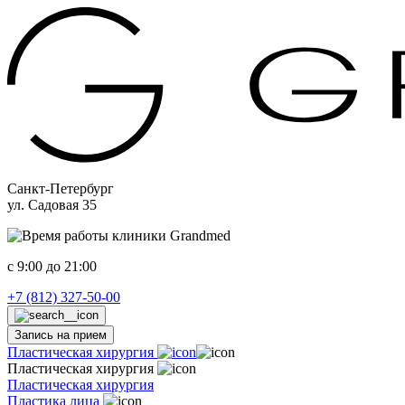
Санкт-Петербург
ул. Садовая 35
c 9:00 до 21:00
+7 (812) 327-50-00
Запись на прием
Пластическая хирургия
Пластическая хирургия
Пластическая хирургия
Пластика лица