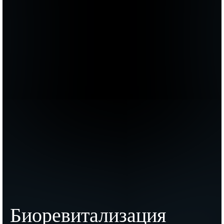
Биоревитализация