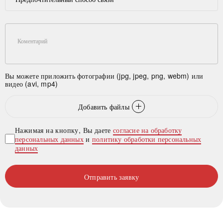
Коментарий
Вы можете приложить фотографии (jpg, jpeg, png, webm) или
видео (avi, mp4)
Добавить файлы
Нажимая на кнопку, Вы даете
согласие на обработку
персональных данных
и
политику обработки персональных
данных
Отправить заявку