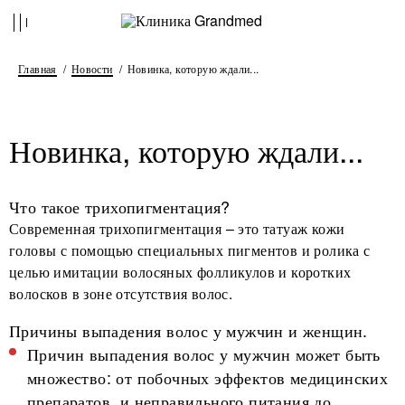
Главная
Новости
Новинка, которую ждали...
Новинка, которую ждали...
Что такое трихопигментация?
Современная трихопигментация – это татуаж кожи
головы с помощью специальных пигментов и ролика с
целью имитации волосяных фолликулов и коротких
волосков в зоне отсутствия волос.
Причины выпадения волос у мужчин и женщин.
Причин выпадения волос у мужчин может быть
множество: от побочных эффектов медицинских
препаратов и неправильного питания до