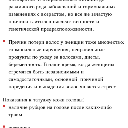
различного рода заболеваний и гормональных
изменениях с возрастом, но все же зачастую
причина таиться в наследственности и
генетической предрасположенности.
Причин потери волос у женщин тоже множество:
гормональные нарушения, неправильные
продукты по уходу за волосами, диеты,
беременность. В наше время, когда женщины
стремятся быть независимыми и
самодостаточными, основной причиной
поредения и выпадения волос является стресс.
Показания к татуажу кожи головы:
наличие рубцов на голове после каких-либо
травм
витилиго