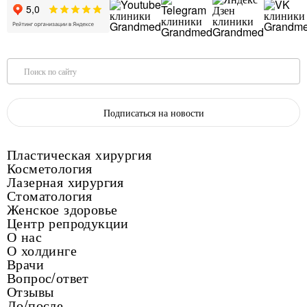
Поиск по сайту
Подписаться на новости
Пластическая хирургия
Косметология
Лазерная хирургия
Стоматология
Женское здоровье
Центр репродукции
О нас
О холдинге
Врачи
Вопрос/ответ
Отзывы
До/после