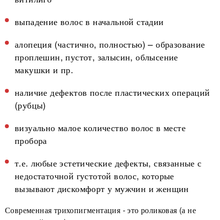
выпадение волос в начальной стадии
алопеция (частично, полностью) – образование
проплешин, пустот, залысин, облысение
макушки и пр.
наличие дефектов после пластических операций
(рубцы)
визуально малое количество волос в месте
пробора
т.е. любые эстетические дефекты, связанные с
недостаточной густотой волос, которые
вызывают дискомфорт у мужчин и женщин
Современная трихопигментация - это роликовая (а не