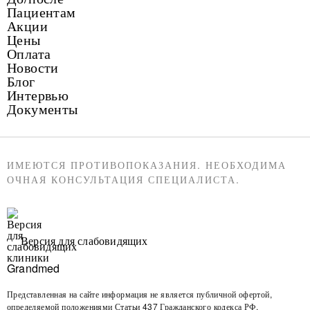
Пациентам
Акции
Цены
Оплата
Новости
Блог
Интервью
Документы
ИМЕЮТСЯ ПРОТИВОПОКАЗАНИЯ. НЕОБХОДИМА
ОЧНАЯ КОНСУЛЬТАЦИЯ СПЕЦИАЛИСТА.
Версия для слабовидящих
Представленная на сайте информация не является публичной офертой,
определяемой положениями Статьи 437 Гражданского кодекса РФ.