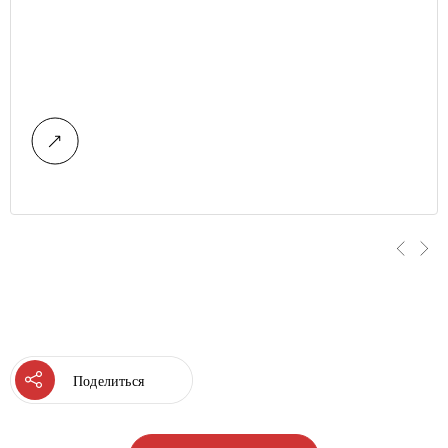
Поделиться