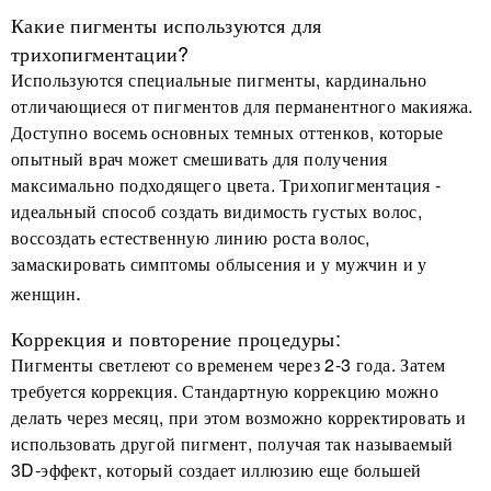
Какие пигменты используются для
трихопигментации?
Используются специальные пигменты, кардинально
отличающиеся от пигментов для перманентного макияжа.
Доступно восемь основных темных оттенков, которые
опытный врач может смешивать для получения
максимально подходящего цвета. Трихопигментация -
идеальный способ создать видимость густых волос,
воссоздать естественную линию роста волос,
замаскировать симптомы облысения и у мужчин и у
.
женщин
Коррекция и повторение процедуры:
Пигменты светлеют со временем через 2-3 года. Затем
требуется коррекция. Стандартную коррекцию можно
делать через месяц, при этом возможно корректировать и
использовать другой пигмент, получая так называемый
3D-эффект, который создает иллюзию еще большей