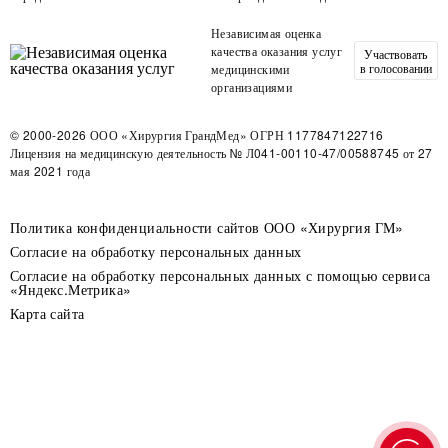
Независимая оценка
качества оказания услуг
Участвовать
в голосовании
медицинскими
организациями
© 2000-2026
ООО «Хирургия ГрандМед»
ОГРН 1177847122716
Лицензия на медицинскую деятельность
№ Л041-00110-47/00588745 от 27
мая 2021 года
Политика конфиденциальности сайтов ООО «Хирургия ГМ»
Согласие на обработку персональных данных
Согласие на обработку персональных данных с помощью сервиса
«Яндекс.Метрика»
Карта сайта