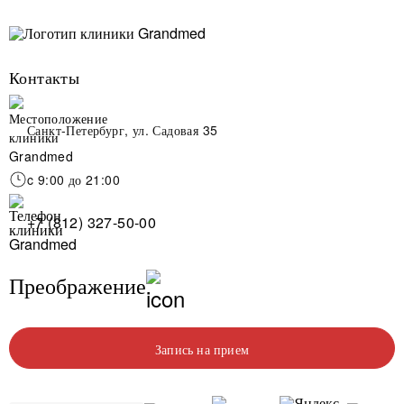
Контакты
Санкт-Петербург, ул. Садовая 35
c 9:00 до 21:00
+7 (812) 327-50-00
Преображение
Запись на прием