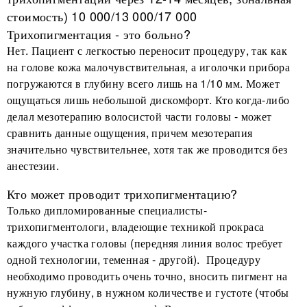
стоимость) 10 000/13 000/17 000
Трихопигментация - это больно?
Нет. Пациент с легкостью переносит процедуру, так как
на голове кожа малочувствительная, а иголочки прибора
погружаются в глубину всего лишь на 1/10 мм. Может
ощущаться лишь небольшой дискомфорт. Кто когда-либо
делал мезотерапию волосистой части головы - может
сравнить данные ощущения, причем мезотерапия
значительно чувствительнее, хотя так же проводится без
анестезии.
Кто может проводит трихопигментацию?
Только дипломированные специалисты-
трихопигментологи, владеющие техникой прокраса
каждого участка головы (передняя линия волос требует
одной технологии, теменная - другой). Процедуру
необходимо проводить очень точно, вносить пигмент на
нужную глубину, в нужном количестве и густоте (чтобы