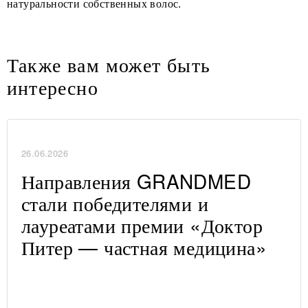
натуральности собственных волос.
Также вам может быть
интересно
26.06.2026
Направления GRANDMED
стали победителями и
лауреатами премии «Доктор
Питер — частная медицина»