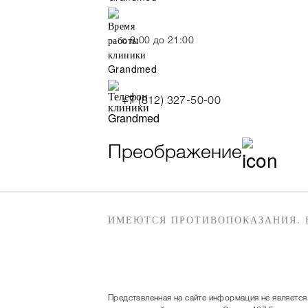
c 9:00 до 21:00
+7 (812) 327-50-00
Преображение
ИМЕЮТСЯ ПРОТИВОПОКАЗАНИЯ. 
Представленная на сайте информация не является