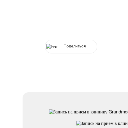
Поделиться