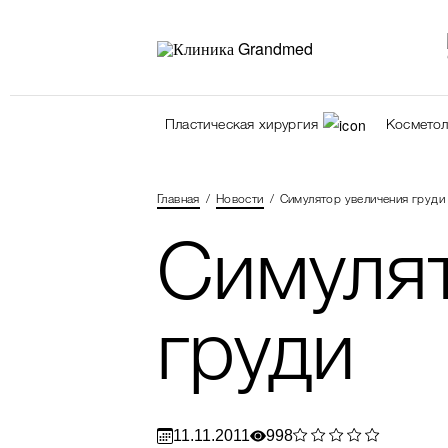
Пластическая хирургия
Косметол
Главная
Новости
Симулятор увеличения груди
Симуля
груди
11.11.2011
998