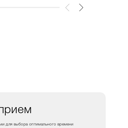
 прием
ами для выбора оптимального времени