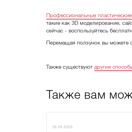
Профессиональные пластические
такие как 3D моделирование, сай
сейчас - воспользуйтесь бесплат
Перемащая ползунок вы можете с
Также существуют
другие способ
Также вам мож
26.06.2026