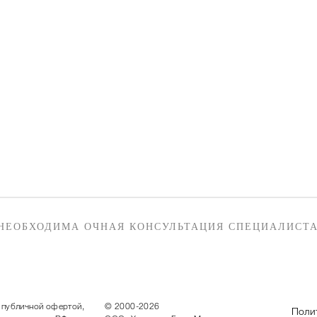
НЕОБХОДИМА ОЧНАЯ КОНСУЛЬТАЦИЯ СПЕЦИАЛИСТА
 публичной офертой,
© 2000-2026
Поли