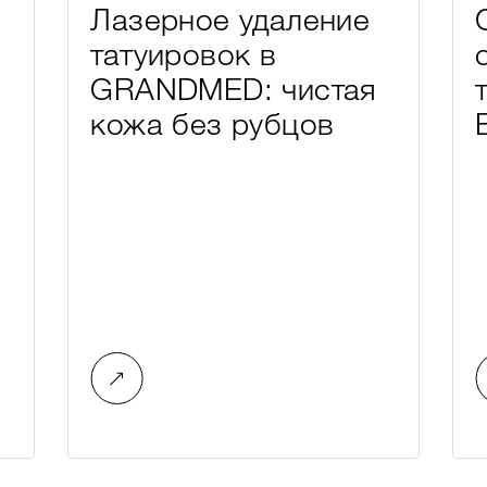
Лазерное удаление
татуировок в
GRANDMED: чистая
кожа без рубцов