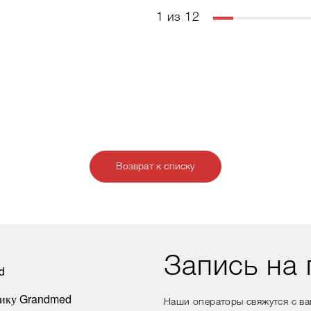
1 из 12
Возврат к списку
Запись на
Наши операторы свяжутся с в