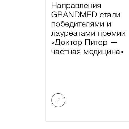
Направления
GRANDMED стали
победителями и
лауреатами премии
«Доктор Питер —
частная медицина»