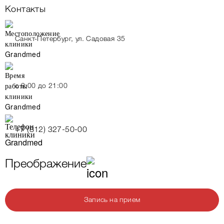
Контакты
Санкт-Петербург, ул. Садовая 35
c 9:00 до 21:00
+7 (812) 327-50-00
Преображение
Запись на прием