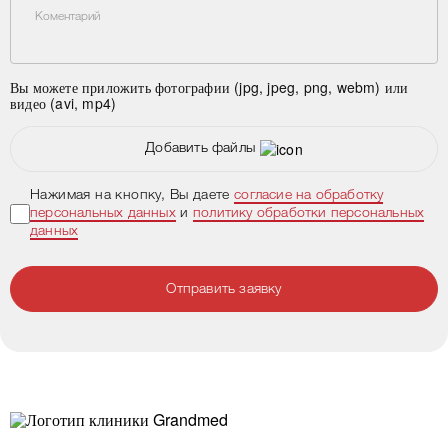
Коментарий
Вы можете приложить фотографии (jpg, jpeg, png, webm) или
видео (avi, mp4)
Добавить файлы
Нажимая на кнопку, Вы даете
согласие на обработку
персональных данных
и
политику обработки персональных
данных
Отправить заявку