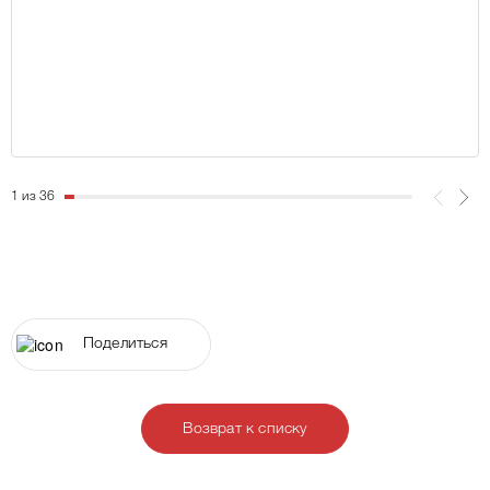
1 из 36
Поделиться
Возврат к списку