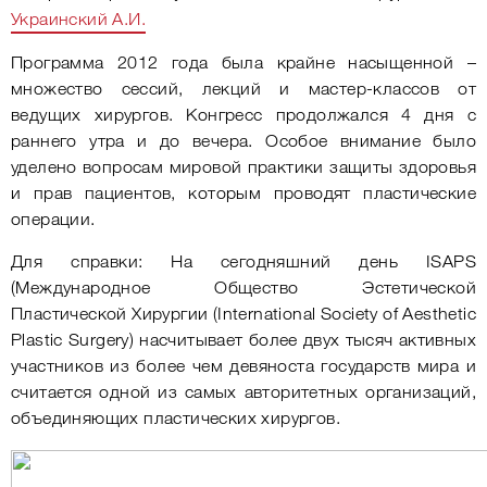
Украинский А.И.
Программа 2012 года была крайне насыщенной –
множество сессий, лекций и мастер-классов от
ведущих хирургов. Конгресс продолжался 4 дня с
раннего утра и до вечера. Особое внимание было
уделено вопросам мировой практики защиты здоровья
и прав пациентов, которым проводят пластические
операции.
Для справки: На сегодняшний день ISAPS
(Международное Общество Эстетической
Пластической Хирургии (International Society of Aesthetic
Plastic Surgery) насчитывает более двух тысяч активных
участников из более чем девяноста государств мира и
считается одной из самых авторитетных организаций,
объединяющих пластических хирургов.