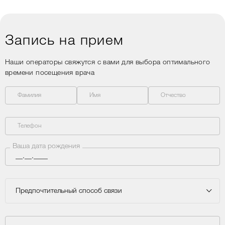
Запись на прием
Наши операторы свяжутся с вами для выбора оптимального
времени посещения врача
Фамилия
Имя
Отчество
Телефон
Ваша дата рождения
Предпочтительный способ связи