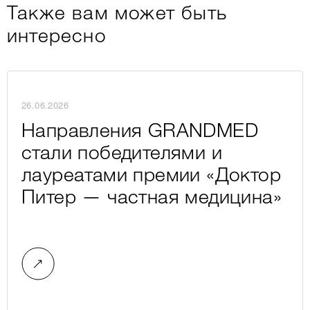
Также вам может быть
интересно
26.06.2026
Направления GRANDMED
стали победителями и
лауреатами премии «Доктор
Питер — частная медицина»