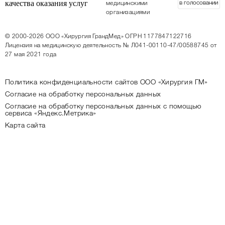
в голосовании
медицинскими
организациями
© 2000-2026
ООО «Хирургия ГрандМед»
ОГРН 1177847122716
Лицензия на медицинскую деятельность
№ Л041-00110-47/00588745 от
27 мая 2021 года
Политика конфиденциальности сайтов ООО «Хирургия ГМ»
Согласие на обработку персональных данных
Согласие на обработку персональных данных с помощью
сервиса «Яндекс.Метрика»
Карта сайта