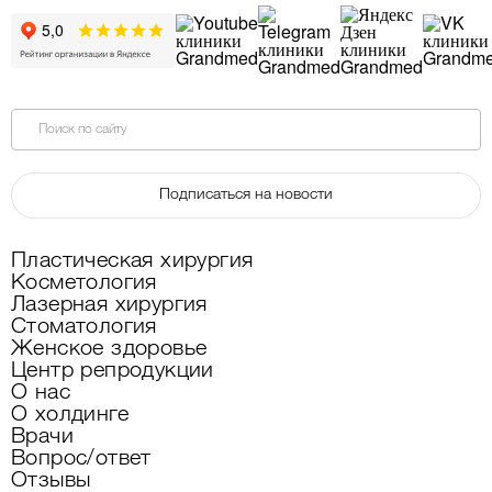
Поиск по сайту
Подписаться на новости
Пластическая хирургия
Косметология
Лазерная хирургия
Стоматология
Женское здоровье
Центр репродукции
О нас
О холдинге
Врачи
Вопрос/ответ
Отзывы