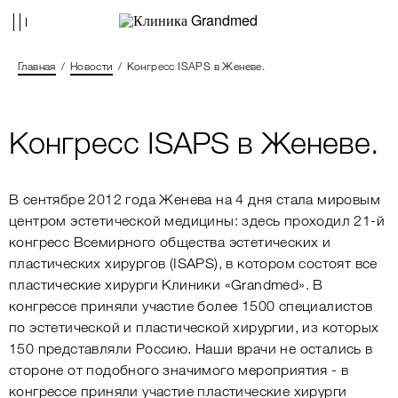
Главная
Новости
Конгресс ISAPS в Женеве.
Конгресс ISAPS в Женеве.
В сентябре 2012 года Женева на 4 дня стала мировым
центром эстетической медицины: здесь проходил 21-й
конгресс Всемирного общества эстетических и
пластических хирургов (ISAPS), в котором состоят все
пластические хирурги Клиники «Grandmed». В
конгрессе приняли участие более 1500 специалистов
по эстетической и пластической хирургии, из которых
150 представляли Россию. Наши врачи не остались в
стороне от подобного значимого мероприятия - в
конгрессе приняли участие пластические хирурги