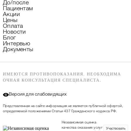
До/после
Пациентам
Акции
Цены
Оплата
Новости
Блог
Интервью
Документы
ИМЕЮТСЯ ПРОТИВОПОКАЗАНИЯ. НЕОБХОДИМА
ОЧНАЯ КОНСУЛЬТАЦИЯ СПЕЦИАЛИСТА.
Версия для слабовидящих
Представленная на сайте информация не является публичной офертой,
определяемой положениями Статьи 437 Гражданского кодекса РФ.
Независимая оценка
качества оказания услуг
Участвовать