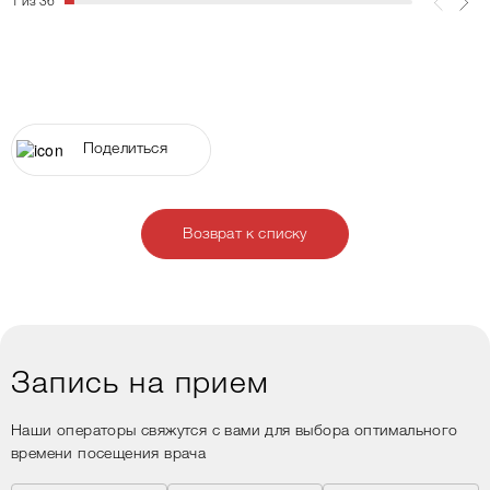
1 из 36
Поделиться
Возврат к списку
Запись на прием
Наши операторы свяжутся с вами для выбора оптимального
времени посещения врача