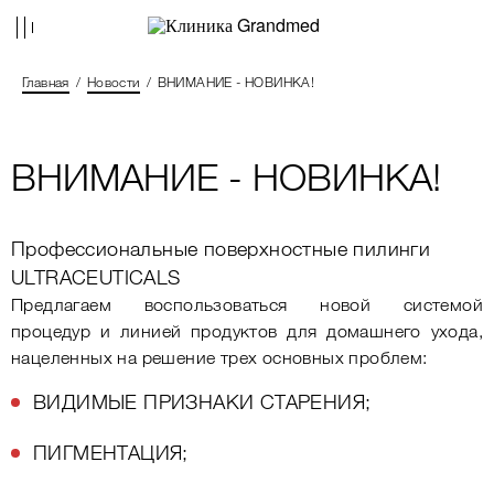
Главная
Новости
ВНИМАНИЕ - НОВИНКА!
ВНИМАНИЕ - НОВИНКА!
Профессиональные поверхностные пилинги
ULTRACEUTICALS
Предлагаем воспользоваться новой системой
процедур и линией продуктов для домашнего ухода,
нацеленных на решение трех основных проблем:
ВИДИМЫЕ ПРИЗНАКИ СТАРЕНИЯ;
ПИГМЕНТАЦИЯ;