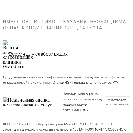
ИМЕЮТСЯ ПРОТИВОПОКАЗАНИЯ. НЕОБХОДИМА
ОЧНАЯ КОНСУЛЬТАЦИЯ СПЕЦИАЛИСТА.
Версия для слабовидящих
Представленная на сайте информация не является публичной офертой,
определяемой положениями Статьи 437 Гражданского кодекса РФ.
Независимая оценка
качества оказания услуг
Участвовать
в голосовании
медицинскими
организациями
© 2000-2026
ООО «Хирургия ГрандМед»
ОГРН 1177847122716
Лицензия на медицинскую деятельность
№ Л041-00110-47/00588745 от