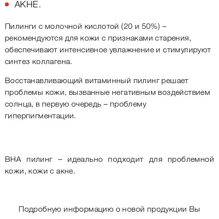
АКНЕ.
Пилинги с молочной кислотой (20 и 50%) –
рекомендуются для кожи с признаками старения,
обеспечивают интенсивное увлажнение и стимулируют
синтез коллагена.
Восстанавливающий витаминный пилинг решает
проблемы кожи, вызванные негативным воздействием
солнца, в первую очередь – проблему
гиперпигментации.
ВНА пилинг – идеально подходит для проблемной
кожи, кожи с акне.
Подробную информацию о новой продукции Вы