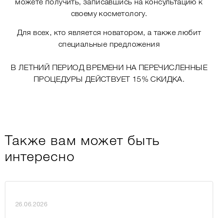
можете получить, записавшись на консультацию к
своему косметологу.
Для всех, кто является новатором, а также любит
специальные предложения
В ЛЕТНИЙ ПЕРИОД ВРЕМЕНИ НА ПЕРЕЧИСЛЕННЫЕ
ПРОЦЕДУРЫ ДЕЙСТВУЕТ 15% СКИДКА.
Также вам может быть
интересно
26.06.2026