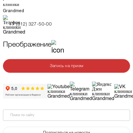
+7 (812) 327-50-00
Преображение
Запись на прием
Поиск по сайту
Подписаться на новости