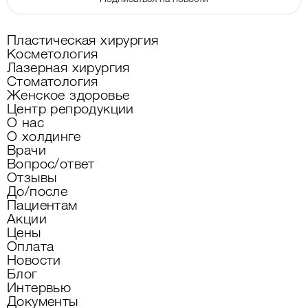
Пластическая хирургия
Косметология
Лазерная хирургия
Стоматология
Женское здоровье
Центр репродукции
О нас
О холдинге
Врачи
Вопрос/ответ
Отзывы
До/после
Пациентам
Акции
Цены
Оплата
Новости
Блог
Интервью
Документы