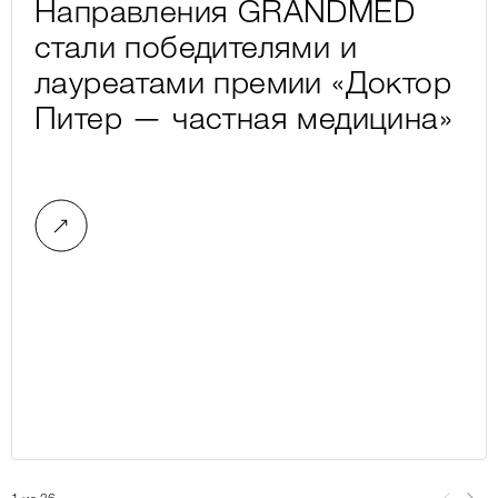
Направления GRANDMED
стали победителями и
лауреатами премии «Доктор
Питер — частная медицина»