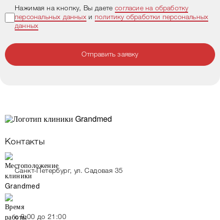
Нажимая на кнопку, Вы даете
согласие на обработку
персональных данных
и
политику обработки персональных
данных
Отправить заявку
Контакты
Санкт-Петербург, ул. Садовая 35
c 9:00 до 21:00