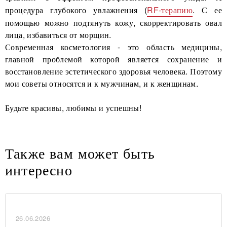
процедура глубокого увлажнения (
RF-терапию
. С ее
помощью можно подтянуть кожу, скорректировать овал
лица, избавиться от морщин.
Современная косметология - это область медицины,
главной проблемой которой является сохранение и
восстановление эстетического здоровья человека. Поэтому
мои советы относятся и к мужчинам, и к женщинам.
Будьте красивы, любимы и успешны!
Также вам может быть
интересно
26.06.2026