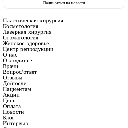
Подписаться на новости
Пластическая хирургия
Косметология
Лазерная хирургия
Стоматология
Женское здоровье
Центр репродукции
О нас
О холдинге
Врачи
Вопрос/ответ
Отзывы
До/после
Пациентам
Акции
Цены
Оплата
Новости
Блог
Интервью