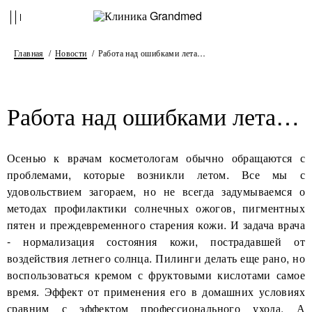
Главная
Новости
Работа над ошибками лета…
Работа над ошибками лета…
Осенью к врачам косметологам обычно обращаются с
проблемами, которые возникли летом. Все мы с
удовольствием загораем, но не всегда задумываемся о
методах профилактики солнечных ожогов, пигментных
пятен и преждевременного старения кожи. И задача врача
- нормализация состояния кожи, пострадавшей от
воздействия летнего солнца. Пилинги делать еще рано, но
воспользоваться кремом с фруктовыми кислотами самое
время. Эффект от применения его в домашних условиях
сравним с эффектом профессионального ухода. А