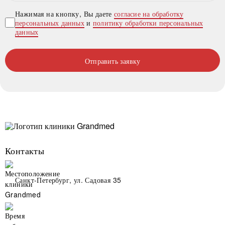
Нажимая на кнопку, Вы даете
согласие на обработку
персональных данных
и
политику обработки персональных
данных
Отправить заявку
Контакты
Санкт-Петербург, ул. Садовая 35