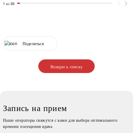
1 из 36
Поделиться
Возврат к списку
Запись на прием
Наши операторы свяжутся с вами для выбора оптимального
времени посещения врача