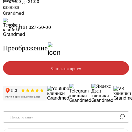
c 9:00 до 21:00
+7 (812) 327-50-00
Преображение
Запись на прием
Поиск по сайту