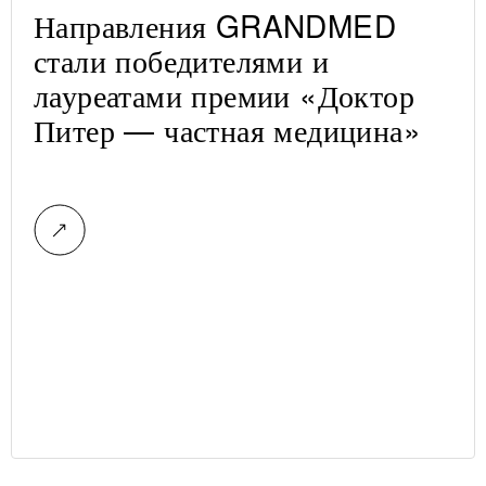
Направления GRANDMED
стали победителями и
лауреатами премии «Доктор
Питер — частная медицина»