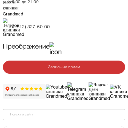
c 9:00 до 21:00
+7 (812) 327-50-00
Преображение
Запись на прием
Поиск по сайту