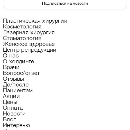
Подписаться на новости
Пластическая хирургия
Косметология
Лазерная хирургия
Стоматология
Женское здоровье
Центр репродукции
О нас
О холдинге
Врачи
Вопрос/ответ
Отзывы
До/после
Пациентам
Акции
Цены
Оплата
Новости
Блог
Интервью