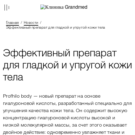
Главная
Новости
Эффективный препарат для гладкой и упругой кожи тела
Эффективный препарат
для гладкой и упругой кожи
тела
Profhilo body — новый препарат на основе
гиалуроновой кислоты, разработанный специально для
улучшения качества кожи тела. Он содержит высокую
концентрацию гиалуроновой кислоты высокой и
низкой молекулярной массы, за счет этого оказывает
двойное действие: одновременно увлажняет ткани и