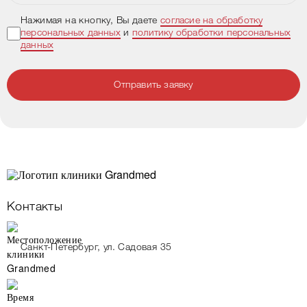
Нажимая на кнопку, Вы даете
согласие на обработку
персональных данных
и
политику обработки персональных
данных
Отправить заявку
Контакты
Санкт-Петербург, ул. Садовая 35