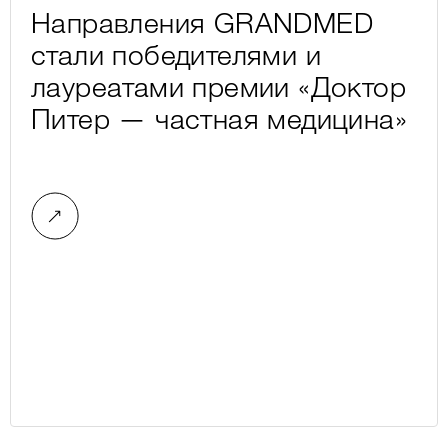
Направления GRANDMED
стали победителями и
лауреатами премии «Доктор
Питер — частная медицина»