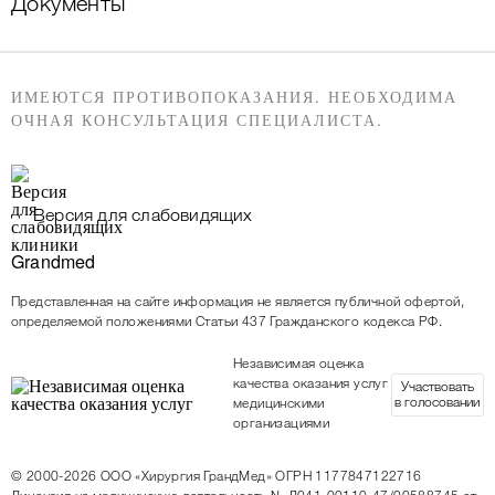
Документы
ИМЕЮТСЯ ПРОТИВОПОКАЗАНИЯ. НЕОБХОДИМА
ОЧНАЯ КОНСУЛЬТАЦИЯ СПЕЦИАЛИСТА.
Версия для слабовидящих
Представленная на сайте информация не является публичной офертой,
определяемой положениями Статьи 437 Гражданского кодекса РФ.
Независимая оценка
качества оказания услуг
Участвовать
в голосовании
медицинскими
организациями
© 2000-2026
ООО «Хирургия ГрандМед»
ОГРН 1177847122716