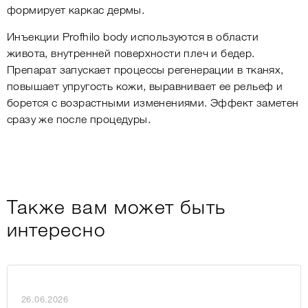
формирует каркас дермы.
Инъекции Profhilo body используются в области
живота, внутренней поверхности плеч и бедер.
Препарат запускает процессы регенерации в тканях,
повышает упругость кожи, выравнивает ее рельеф и
борется с возрастными изменениями. Эффект заметен
сразу же после процедуры.
Также вам может быть
интересно
26.06.2026