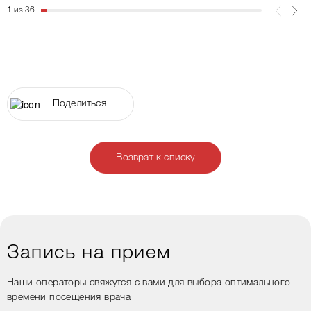
1 из 36
Поделиться
Возврат к списку
Запись на прием
Наши операторы свяжутся с вами для выбора оптимального
времени посещения врача