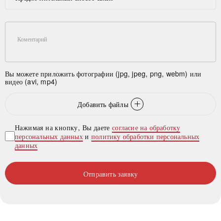
Коментарий
Вы можете приложить фотографии (jpg, jpeg, png, webm) или
видео (avi, mp4)
Добавить файлы
Нажимая на кнопку, Вы даете
согласие на обработку
персональных данных
и
политику обработки персональных
данных
Отправить заявку