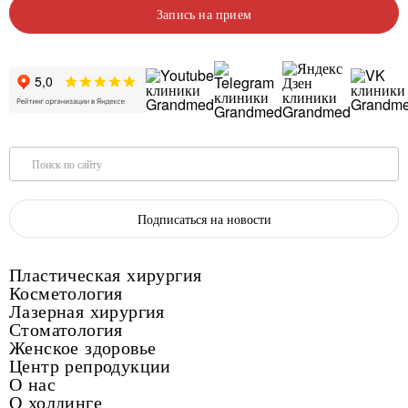
Запись на прием
Поиск по сайту
Подписаться на новости
Пластическая хирургия
Косметология
Лазерная хирургия
Стоматология
Женское здоровье
Центр репродукции
О нас
О холдинге