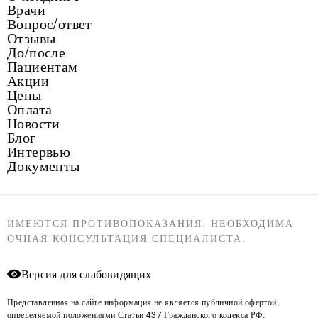
Врачи
Вопрос/ответ
Отзывы
До/после
Пациентам
Акции
Цены
Оплата
Новости
Блог
Интервью
Документы
ИМЕЮТСЯ ПРОТИВОПОКАЗАНИЯ. НЕОБХОДИМА
ОЧНАЯ КОНСУЛЬТАЦИЯ СПЕЦИАЛИСТА.
Версия для слабовидящих
Представленная на сайте информация не является публичной офертой,
определяемой положениями Статьи 437 Гражданского кодекса РФ.