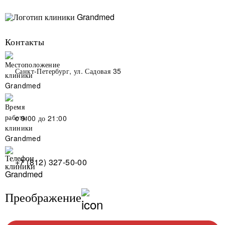
Контакты
Санкт-Петербург, ул. Садовая 35
c 9:00 до 21:00
+7 (812) 327-50-00
Преображение