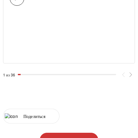
1 из 36
Поделиться