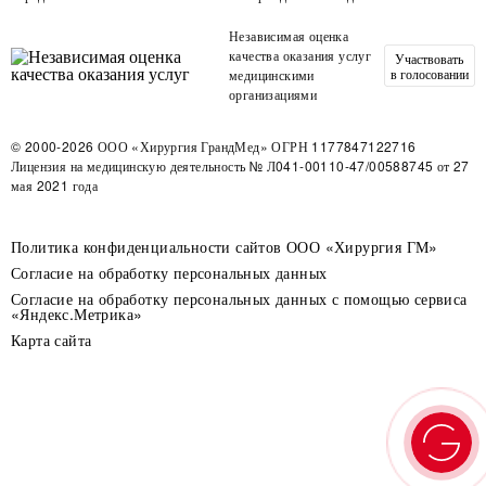
Независимая оценка
качества оказания услуг
Участвовать
в голосовании
медицинскими
организациями
© 2000-2026
ООО «Хирургия ГрандМед»
ОГРН 1177847122716
Лицензия на медицинскую деятельность
№ Л041-00110-47/00588745 от 27
мая 2021 года
Политика конфиденциальности сайтов ООО «Хирургия ГМ»
Согласие на обработку персональных данных
Согласие на обработку персональных данных с помощью сервиса
«Яндекс.Метрика»
Карта сайта