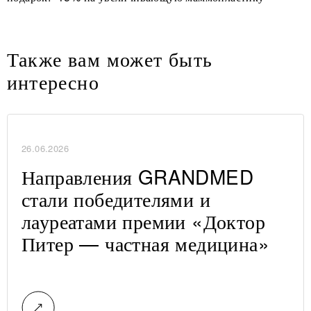
Также вам может быть
интересно
26.06.2026
Направления GRANDMED
стали победителями и
лауреатами премии «Доктор
Питер — частная медицина»