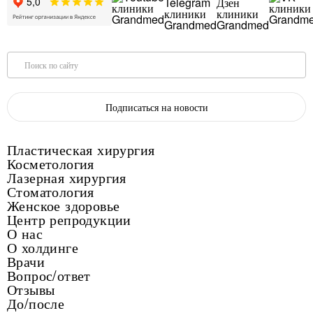
Поиск по сайту
Подписаться на новости
Пластическая хирургия
Косметология
Лазерная хирургия
Стоматология
Женское здоровье
Центр репродукции
О нас
О холдинге
Врачи
Вопрос/ответ
Отзывы
До/после