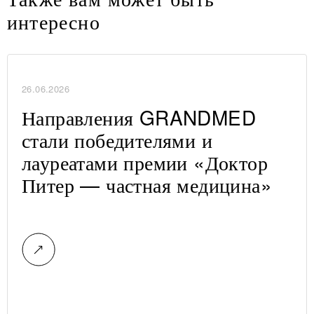
интересно
26.06.2026
Направления GRANDMED
стали победителями и
лауреатами премии «Доктор
Питер — частная медицина»