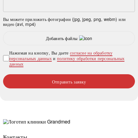
Вы можете приложить фотографии (jpg, jpeg, png, webm) или
видео (avi, mp4)
Добавить файлы
Нажимая на кнопку, Вы даете
согласие на обработку
персональных данных
и
политику обработки персональных
данных
Отправить заявку
Контакты