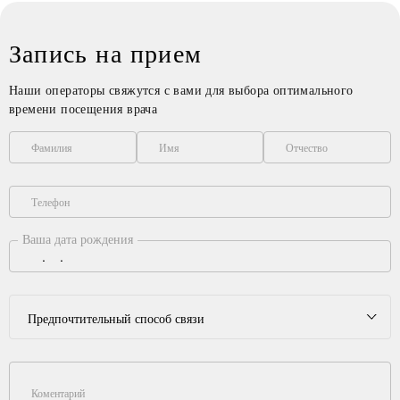
Запись на прием
Наши операторы свяжутся с вами для выбора оптимального
времени посещения врача
Фамилия
Имя
Отчество
Телефон
Ваша дата рождения
Предпочтительный способ связи
Коментарий