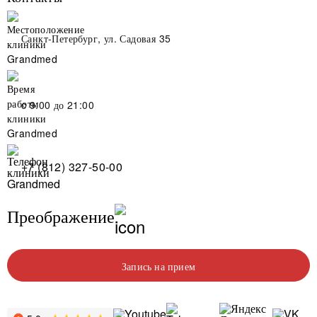
Санкт-Петербург, ул. Садовая 35
c 9:00 до 21:00
+7 (812) 327-50-00
Преображение
Запись на прием