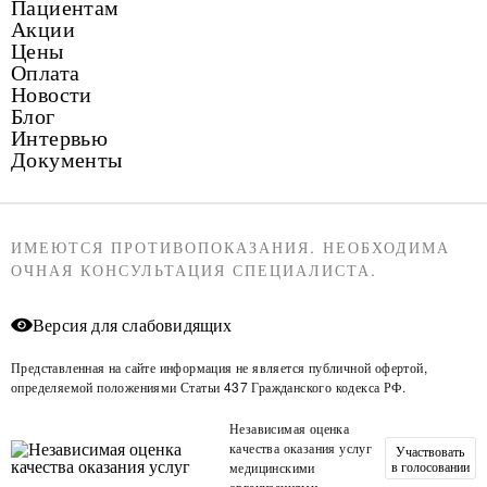
Пациентам
Акции
Цены
Оплата
Новости
Блог
Интервью
Документы
ИМЕЮТСЯ ПРОТИВОПОКАЗАНИЯ. НЕОБХОДИМА
ОЧНАЯ КОНСУЛЬТАЦИЯ СПЕЦИАЛИСТА.
Версия для слабовидящих
Представленная на сайте информация не является публичной офертой,
определяемой положениями Статьи 437 Гражданского кодекса РФ.
Независимая оценка
качества оказания услуг
Участвовать
в голосовании
медицинскими
организациями