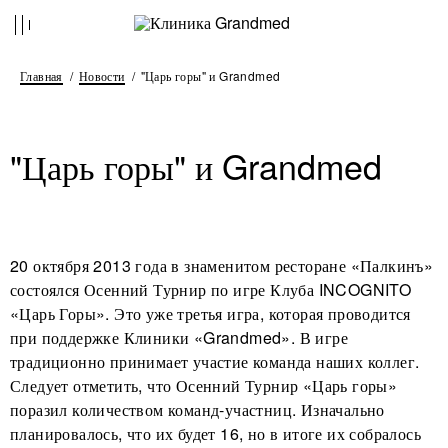
Главная
Новости
"Царь горы" и Grandmed
"Царь горы" и Grandmed
20 октября 2013 года в знаменитом ресторане «Палкинъ»
состоялся Осенний Турнир по игре Клуба INCOGNITO
«Царь Горы». Это уже третья игра, которая проводится
при поддержке Клиники «Grandmed». В игре
традиционно принимает участие команда наших коллег.
Следует отметить, что Осенний Турнир «Царь горы»
поразил количеством команд-участниц. Изначально
планировалось, что их будет 16, но в итоге их собралось