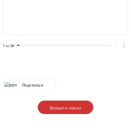
1 из 36
Поделиться
Возврат к списку