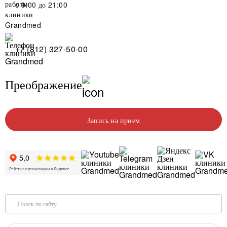
c 9:00 до 21:00
+7 (812) 327-50-00
Преображение
Запись на прием
Поиск по сайту