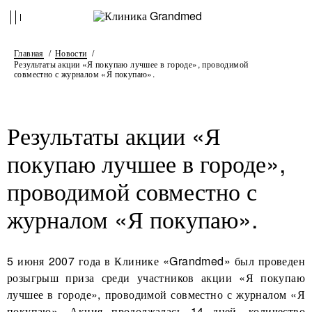
Главная
Новости
Результаты акции «Я покупаю лучшее в городе», проводимой
совместно с журналом «Я покупаю».
Результаты акции «Я
покупаю лучшее в городе»,
проводимой совместно с
журналом «Я покупаю».
5 июня 2007 года в Клинике «Grandmed» был проведен
розыгрыш приза среди участников акции «Я покупаю
лучшее в городе», проводимой совместно с журналом «Я
покупаю». Акция продолжалась 14 дней, количество