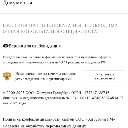
Документы
ИМЕЮТСЯ ПРОТИВОПОКАЗАНИЯ. НЕОБХОДИМА
ОЧНАЯ КОНСУЛЬТАЦИЯ СПЕЦИАЛИСТА.
Версия для слабовидящих
Представленная на сайте информация не является публичной офертой,
определяемой положениями Статьи 437 Гражданского кодекса РФ.
Независимая оценка качества оказания
Участвовать
в голосовании
услуг медицинскими организациями
© 2000-2026
ООО «Хирургия ГрандМед»
ОГРН 1177847122716
Лицензия на медицинскую деятельность
№ Л041-00110-47/00588745 от 27
мая 2021 года
Политика конфиденциальности сайтов ООО «Хирургия ГМ»
Согласие на обработку персональных данных