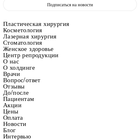
Подписаться на новости
Пластическая хирургия
Косметология
Лазерная хирургия
Стоматология
Женское здоровье
Центр репродукции
О нас
О холдинге
Врачи
Вопрос/ответ
Отзывы
До/после
Пациентам
Акции
Цены
Оплата
Новости
Блог
Интервью