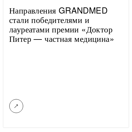
Направления GRANDMED
стали победителями и
лауреатами премии «Доктор
Питер — частная медицина»