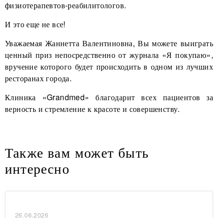
физиотерапевтов-реабилитологов.
И это еще не все!
Уважаемая Жаннетта Валентиновна, Вы можете выиграть
ценный приз непосредственно от журнала «Я покупаю»,
вручение которого будет происходить в одном из лучших
ресторанах города.
Клиника «Grandmed» благодарит всех пациентов за
верность и стремление к красоте и совершенству.
Также вам может быть
интересно
26.06.2026