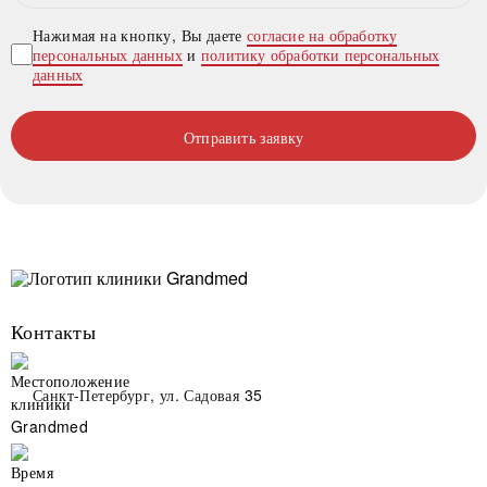
Нажимая на кнопку, Вы даете
согласие на обработку
персональных данных
и
политику обработки персональных
данных
Отправить заявку
Контакты
Санкт-Петербург, ул. Садовая 35