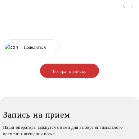
Поделиться
Возврат к списку
Запись на прием
Наши операторы свяжутся с вами для выбора оптимального
времени посещения врача