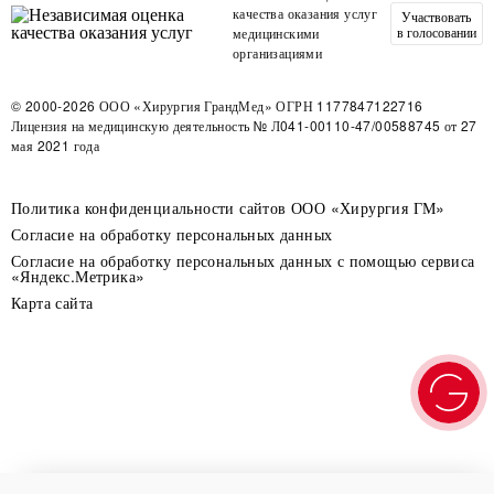
качества оказания услуг
Участвовать
в голосовании
медицинскими
организациями
© 2000-2026
ООО «Хирургия ГрандМед»
ОГРН 1177847122716
Лицензия на медицинскую деятельность
№ Л041-00110-47/00588745 от 27
мая 2021 года
Политика конфиденциальности сайтов ООО «Хирургия ГМ»
Согласие на обработку персональных данных
Согласие на обработку персональных данных с помощью сервиса
«Яндекс.Метрика»
Карта сайта