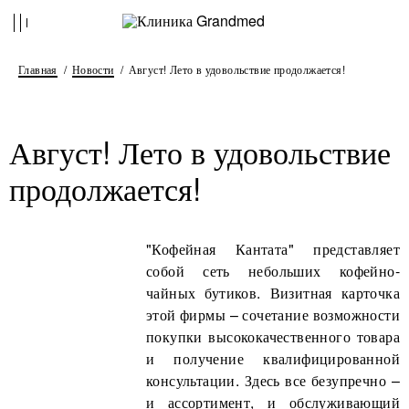
Главная
Новости
Август! Лето в удовольствие продолжается!
Август! Лето в удовольствие
продолжается!
"Кофейная Кантата" представляет
собой сеть небольших кофейно-
чайных бутиков. Визитная карточка
этой фирмы – сочетание возможности
покупки высококачественного товара
и получение квалифицированной
консультации. Здесь все безупречно –
и ассортимент, и обслуживающий