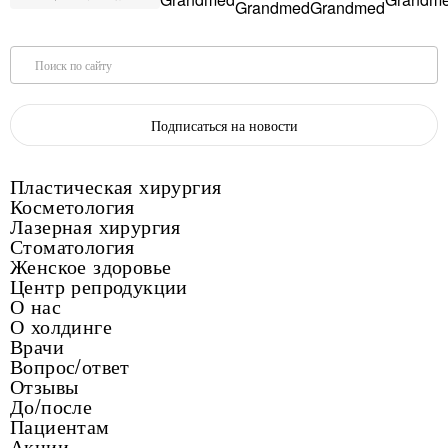
Поиск по сайту
Подписаться на новости
Пластическая хирургия
Косметология
Лазерная хирургия
Стоматология
Женское здоровье
Центр репродукции
О нас
О холдинге
Врачи
Вопрос/ответ
Отзывы
До/после
Пациентам
Акции