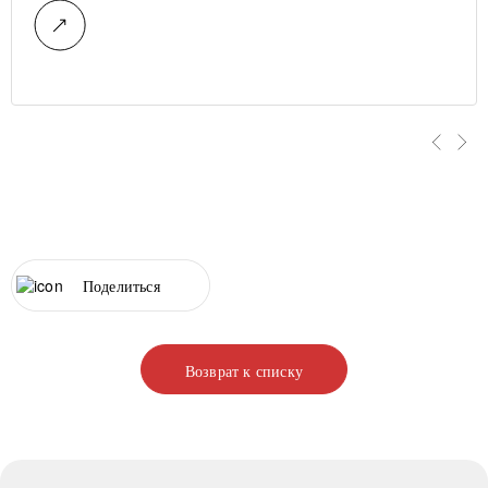
Поделиться
Возврат к списку