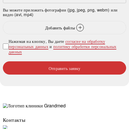
Вы можете приложить фотографии (jpg, jpeg, png, webm) или
видео (avi, mp4)
Добавить файлы
Нажимая на кнопку, Вы даете
согласие на обработку
персональных данных
и
политику обработки персональных
данных
Отправить заявку
Контакты