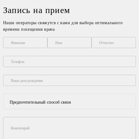
Запись на прием
Наши операторы свяжутся с вами для выбора оптимального
времени посещения врача
Фамилия
Имя
Отчество
Телефон
Ваша дата рождения
Предпочтительный способ связи
Коментарий