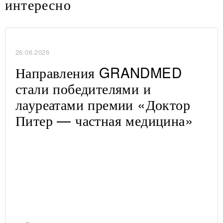
интересно
26.06.2026
Направления GRANDMED
стали победителями и
лауреатами премии «Доктор
Питер — частная медицина»