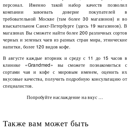
персонал. Именно такой набор качеств позволил
компании завоевать доверие покупателей в
требовательной Москве (там более 30 магазинов) и во
взыскательном Санкт-Петербурге (здесь 19 магазинов). В
магазинах Вы сможете найти более 200 различных сортов
черных и зеленых чаев из разных стран мира, этнические
напитки, более 120 видов кофе.
В августе каждые вторник и среду с 11 до 15 часов в
клинике «Grandmed» вы сможете познакомиться с
сортами чая и кофе с мировым именем, оценить их
вкусовые качества, получить подробную консультацию от
специалистов.
Попробуйте наслаждение на вкус …
Также вам может быть