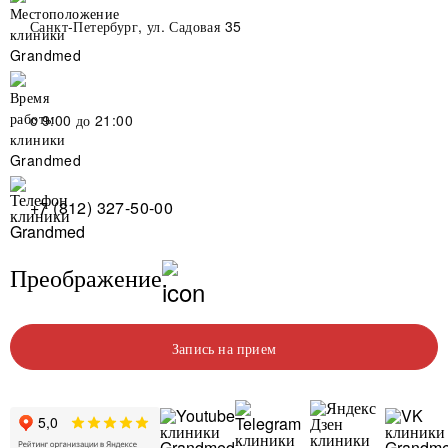
Санкт-Петербург, ул. Садовая 35
c 9:00 до 21:00
+7 (812) 327-50-00
Преображение
Запись на прием