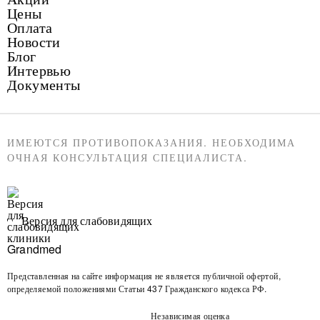
Цены
Оплата
Новости
Блог
Интервью
Документы
ИМЕЮТСЯ ПРОТИВОПОКАЗАНИЯ. НЕОБХОДИМА
ОЧНАЯ КОНСУЛЬТАЦИЯ СПЕЦИАЛИСТА.
Версия для слабовидящих
Представленная на сайте информация не является публичной офертой,
определяемой положениями Статьи 437 Гражданского кодекса РФ.
Независимая оценка