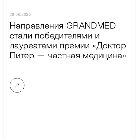
26.06.2026
Направления GRANDMED
стали победителями и
лауреатами премии «Доктор
Питер — частная медицина»