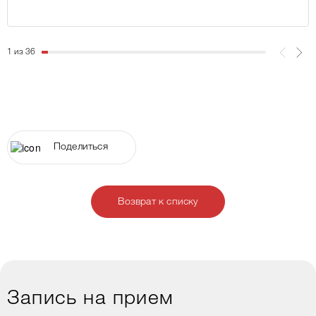
1 из 36
Поделиться
Возврат к списку
Запись на прием