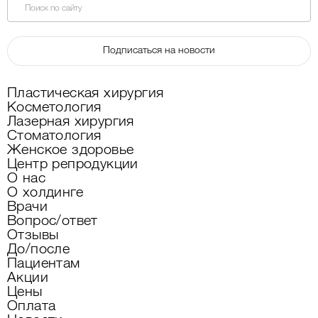
Поиск по сайту
Подписаться на новости
Пластическая хирургия
Косметология
Лазерная хирургия
Стоматология
Женское здоровье
Центр репродукции
О нас
О холдинге
Врачи
Вопрос/ответ
Отзывы
До/после
Пациентам
Акции
Цены
Оплата