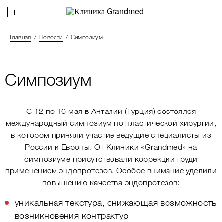
Главная
Новости
Симпозиум
Симпозиум
С 12 по 16 мая в Анталии (Турция) состоялся
международный симпозиум по пластической хирургии,
в котором приняли участие ведущие специалисты из
России и Европы. От Клиники «Grandmed» на
симпозиуме присутствовали коррекции груди
применением эндопротезов. Особое внимание уделили
повышению качества эндопротезов:
уникальная текстура, снижающая возможность
возникновения контрактур