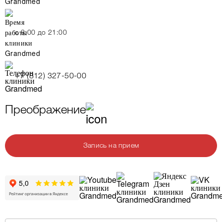
c 9:00 до 21:00
+7 (812) 327-50-00
Преображение
Запись на прием