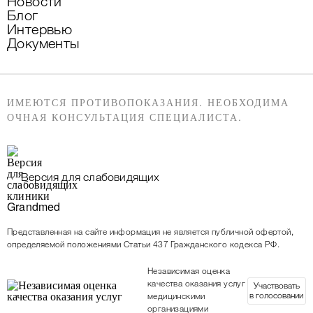
Новости
Блог
Интервью
Документы
ИМЕЮТСЯ ПРОТИВОПОКАЗАНИЯ. НЕОБХОДИМА
ОЧНАЯ КОНСУЛЬТАЦИЯ СПЕЦИАЛИСТА.
Версия для слабовидящих
Представленная на сайте информация не является публичной офертой,
определяемой положениями Статьи 437 Гражданского кодекса РФ.
Независимая оценка
качества оказания услуг
Участвовать
в голосовании
медицинскими
организациями