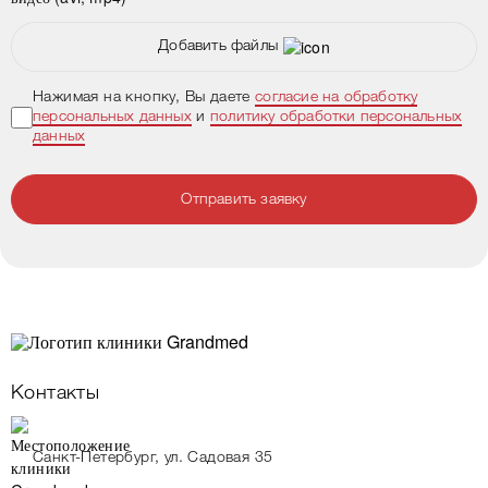
Добавить файлы
Нажимая на кнопку, Вы даете
согласие на обработку
персональных данных
и
политику обработки персональных
данных
Отправить заявку
Контакты
Санкт-Петербург, ул. Садовая 35