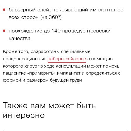
барьерный слой, покрывающий имплантат со
всех сторон (на 360°)
прохождение до 140 процедур проверки
качества
Кроме того, разработаны специальные
предоперационные
наборы сайзеров
с помощью
которого хирург в ходе консультаций может помочь
пациентке «примерить» имплантат и определиться с
формой и размером будущей груди
Также вам может быть
интересно