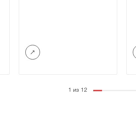
1 из 12