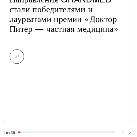
стали победителями и
лауреатами премии «Доктор
Питер — частная медицина»
1 из 36