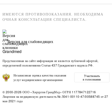
ИМЕЮТСЯ ПРОТИВОПОКАЗАНИЯ. НЕОБХОДИМА
ОЧНАЯ КОНСУЛЬТАЦИЯ СПЕЦИАЛИСТА.
Версия для слабовидящих
Представленная на сайте информация не является публичной офертой,
определяемой положениями Статьи 437 Гражданского кодекса РФ.
Независимая оценка качества оказания
Участвовать
в голосовании
услуг медицинскими организациями
© 2000-2026
ООО «Хирургия ГрандМед»
ОГРН 1177847122716
Лицензия на медицинскую деятельность
№ Л041-00110-47/00588745 от 27
мая 2021 года