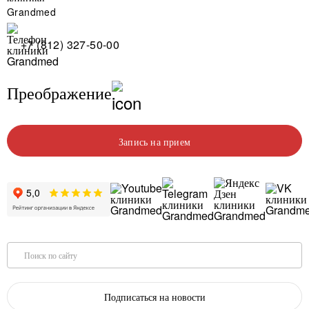
+7 (812) 327-50-00
Преображение
Запись на прием
Поиск по сайту
Подписаться на новости