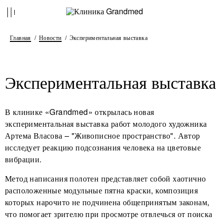
Главная
Новости
Экспериментальная выставка
Экспериментальная выставка
В клинике «Grandmed» открылась новая
экспериментальная выставка работ молодого художника
Артема Власова – "Живописное пространство". Автор
исследует реакцию подсознания человека на цветовые
вибрации.
Метод написания полотен представляет собой хаотично
расположенные модульные пятна краски, композиция
которых нарочито не подчинена общепринятым законам,
что помогает зрителю при просмотре отвлечься от поиска