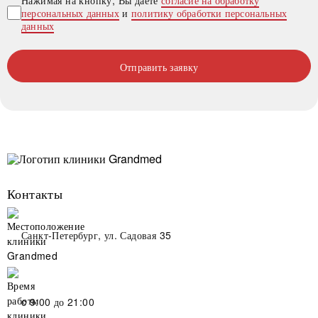
персональных данных
и
политику обработки персональных
данных
Отправить заявку
Контакты
Санкт-Петербург, ул. Садовая 35
c 9:00 до 21:00