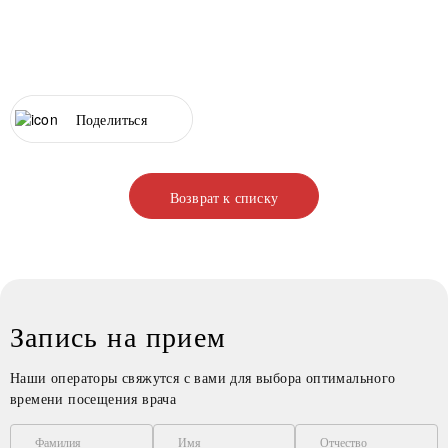
Поделиться
Возврат к списку
Запись на прием
Наши операторы свяжутся с вами для выбора оптимального
времени посещения врача
Фамилия
Имя
Отчество