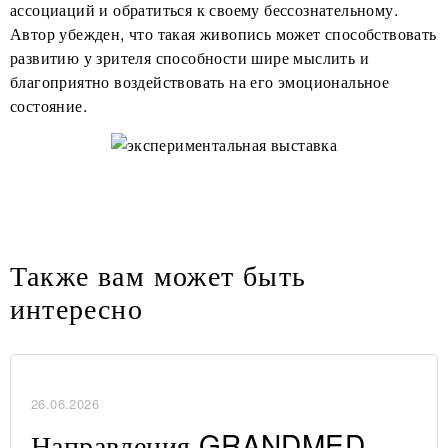
ассоциаций и обратиться к своему бессознательному.
Автор убежден, что такая живопись может способствовать
развитию у зрителя способности шире мыслить и
благоприятно воздействовать на его эмоциональное
состояние.
Также вам может быть
интересно
26.06.2026
Направления GRANDMED