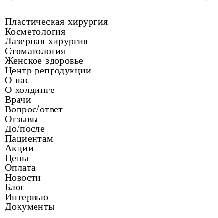
Пластическая хирургия
Косметология
Лазерная хирургия
Стоматология
Женское здоровье
Центр репродукции
О нас
О холдинге
Врачи
Вопрос/ответ
Отзывы
До/после
Пациентам
Акции
Цены
Оплата
Новости
Блог
Интервью
Документы