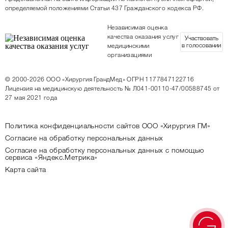
определяемой положениями Статьи 437 Гражданского кодекса РФ.
Независимая оценка
качества оказания услуг
Участвовать
в голосовании
медицинскими
организациями
© 2000-2026
ООО «Хирургия ГрандМед»
ОГРН 1177847122716
Лицензия на медицинскую деятельность
№ Л041-00110-47/00588745 от
27 мая 2021 года
Политика конфиденциальности сайтов ООО «Хирургия ГМ»
Согласие на обработку персональных данных
Согласие на обработку персональных данных с помощью
сервиса «Яндекс.Метрика»
Карта сайта