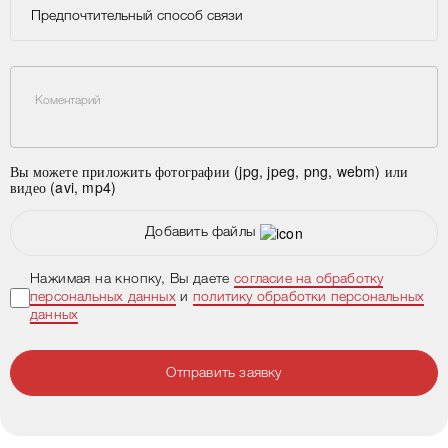
Предпочтительный способ связи
Коментарий
Вы можете приложить фотографии (jpg, jpeg, png, webm) или
видео (avi, mp4)
Добавить файлы
Нажимая на кнопку, Вы даете
согласие на обработку
персональных данных
и
политику обработки персональных
данных
Отправить заявку