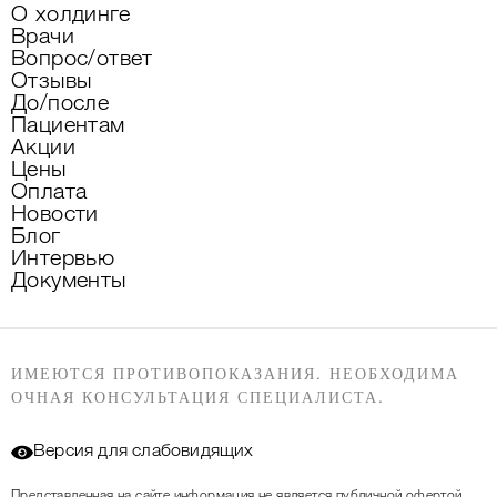
О холдинге
Врачи
Вопрос/ответ
Отзывы
До/после
Пациентам
Акции
Цены
Оплата
Новости
Блог
Интервью
Документы
ИМЕЮТСЯ ПРОТИВОПОКАЗАНИЯ. НЕОБХОДИМА
ОЧНАЯ КОНСУЛЬТАЦИЯ СПЕЦИАЛИСТА.
Версия для слабовидящих
Представленная на сайте информация не является публичной офертой,