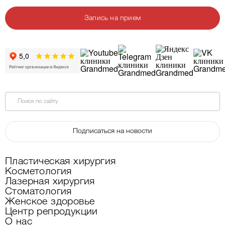
Запись на прием
Поиск по сайту
Подписаться на новости
Пластическая хирургия
Косметология
Лазерная хирургия
Стоматология
Женское здоровье
Центр репродукции
О нас