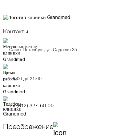
Контакты
Санкт-Петербург, ул. Садовая 35
c 9:00 до 21:00
+7 (812) 327-50-00
Преображение