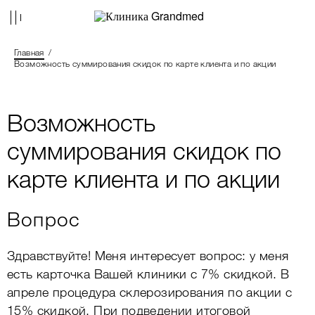
Главная
Возможность суммирования скидок по карте клиента и по акции
Возможность
суммирования скидок по
карте клиента и по акции
Вопрос
Здравствуйте! Меня интересует вопрос: у меня
есть карточка Вашей клиники с 7% скидкой. В
апреле процедура склерозирования по акции с
15% скидкой. При подведении итоговой