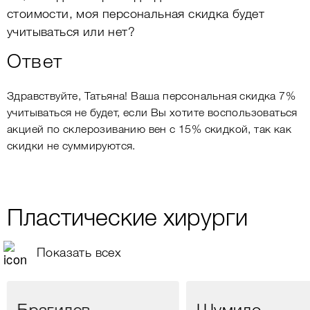
стоимости, моя персональная скидка будет
учитываться или нет?
Ответ
Здравствуйте, Татьяна! Ваша персональная скидка 7%
учитываться не будет, если Вы хотите воспользоваться
акцией по склерозиванию вен с 15% скидкой, так как
скидки не суммируются.
Пластические хирурги
Показать всех