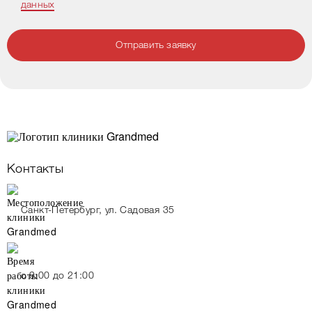
данных
Отправить заявку
Контакты
Санкт-Петербург, ул. Садовая 35
c 9:00 до 21:00