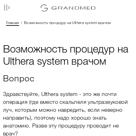
Главная
Возможность процедур на Ulthera system врачом
Возможность процедур на
Ulthera system врачом
Вопрос
Здравствуйте, Ulthera system - это же почти
операция (где вместо скальпеля ультразвуковой
луч, которым можно навредить, если неверно
направить), поэтому надо хорошо знать
анатомию. Разве эту процедуру проводит не
врач?