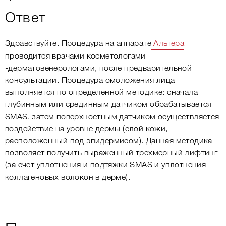
Ответ
Здравствуйте. Процедура на аппарате
Альтера
проводится врачами косметологами
-дерматовенерологами, после предварительной
консультации. Процедура омоложения лица
выполняется по определенной методике: сначала
глубинным или срединным датчиком обрабатывается
SMAS, затем поверхностным датчиком осуществляется
воздействие на уровне дермы (слой кожи,
расположенный под эпидермисом). Данная методика
позволяет получить выраженный трехмерный лифтинг
(за счет уплотнения и подтяжки SMAS и уплотнения
коллагеновых волокон в дерме).