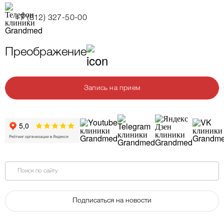
+7 (812) 327-50-00
Преображение
Запись на прием
Поиск по сайту
Подписаться на новости