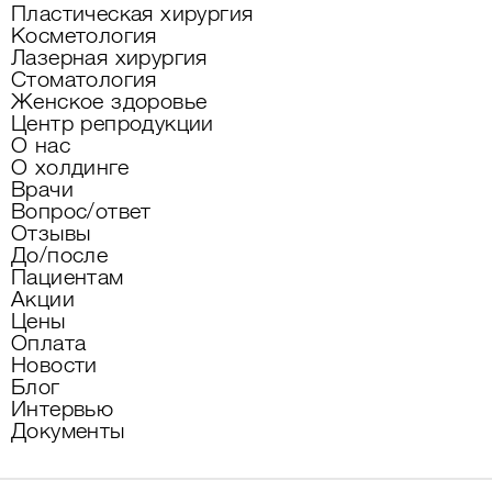
Пластическая хирургия
Косметология
Лазерная хирургия
Стоматология
Женское здоровье
Центр репродукции
О нас
О холдинге
Врачи
Вопрос/ответ
Отзывы
До/после
Пациентам
Акции
Цены
Оплата
Новости
Блог
Интервью
Документы