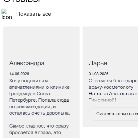
Показать все
Александра
Дарья
14.08.2026
01.08.2026
Хочу поделиться
Огромная благодарн
впечатлениями о клинике
врачу-косметологу
Грандмед в Санкт-
Наталье Анатольевн
Петербурге. Попала сюда
Тимохиной!
по рекомендации, и
осталась очень довольна.
Смотреть отзыв на с
Самое главное, что сразу
бросается в глаза, это