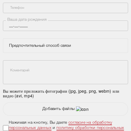
Телефон
Ваша дата рождения
Предпочтительный способ связи
Коментарий
Вы можете приложить фотографии (jpg, jpeg, png, webm) или
видео (avi, mp4)
Добавить файлы
Нажимая на кнопку, Вы даете
согласие на обработку
персональных данных
и
политику обработки персональных