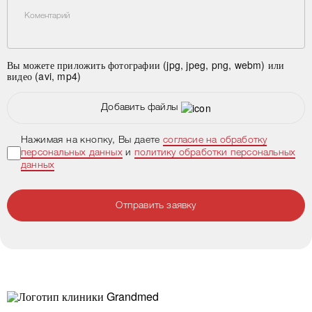
Коментарий
Вы можете приложить фотографии (jpg, jpeg, png, webm) или
видео (avi, mp4)
Добавить файлы
Нажимая на кнопку, Вы даете
согласие на обработку
персональных данных
и
политику обработки персональных
данных
Отправить заявку