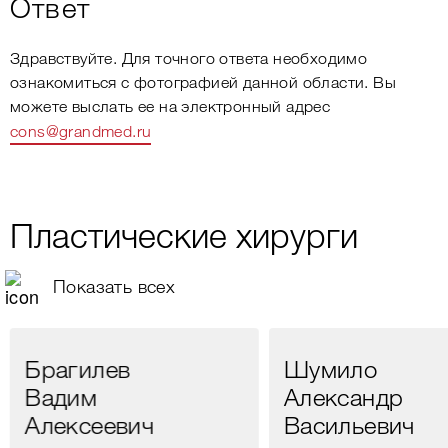
Ответ
Здравствуйте. Для точного ответа необходимо
ознакомиться с фотографией данной области. Вы
можете выслать ее на электронный адрес
cons@grandmed.ru
Пластические хирурги
Показать всех
Брагилев
Шумило
Вадим
Александр
Алексеевич
Васильевич