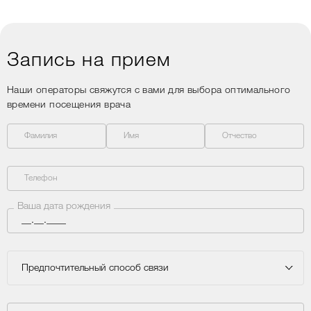
Запись на прием
Наши операторы свяжутся с вами для выбора оптимального
времени посещения врача
Фамилия
Имя
Отчество
Телефон
Ваша дата рождения
Предпочтительный способ связи