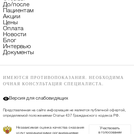
До/после
Пациентам
Акции
Цены
Оплата
Новости
Блог
Интервью
Документы
ИМЕЮТСЯ ПРОТИВОПОКАЗАНИЯ. НЕОБХОДИМА
ОЧНАЯ КОНСУЛЬТАЦИЯ СПЕЦИАЛИСТА.
Версия для слабовидящих
Представленная на сайте информация не является публичной офертой,
определяемой положениями Статьи 437 Гражданского кодекса РФ.
Независимая оценка качества оказания
Участвовать
в голосовании
услуг медицинскими организациями