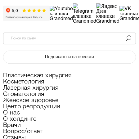
Поиск по сайту
Подписаться на новости
Пластическая хирургия
Косметология
Лазерная хирургия
Стоматология
Женское здоровье
Центр репродукции
О нас
О холдинге
Врачи
Вопрос/ответ
Отзывы