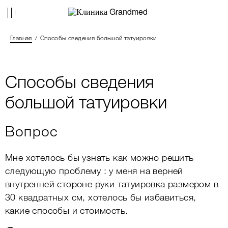
Главная
Способы сведения большой татуировки
Способы сведения
большой татуировки
Вопрос
Мне хотелось бы узнать как можно решить
следующую проблему : у меня на верней
внутренней стороне руки татуировка размером в
30 квадратных см, хотелось бы избавиться,
какие способы и стоимость.