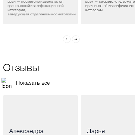
врач — косметолог-дерматолог,
врач — косметолог-дермато
врач высшей квалификационной
врач высшей квалификацио
категории,
категории
заведующая отделением косметологии
Отзывы
Показать все
Александра
Дарья