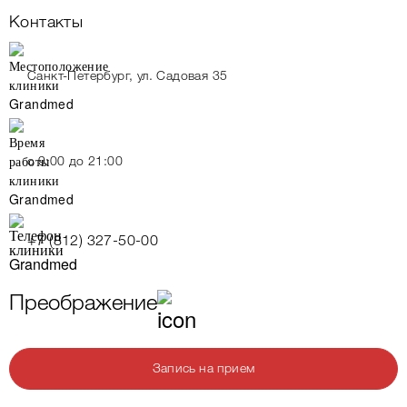
Контакты
Санкт-Петербург, ул. Садовая 35
c 9:00 до 21:00
+7 (812) 327-50-00
Преображение
Запись на прием