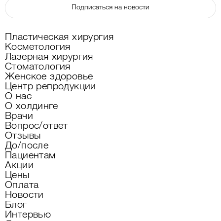
Подписаться на новости
Пластическая хирургия
Косметология
Лазерная хирургия
Стоматология
Женское здоровье
Центр репродукции
О нас
О холдинге
Врачи
Вопрос/ответ
Отзывы
До/после
Пациентам
Акции
Цены
Оплата
Новости
Блог
Интервью