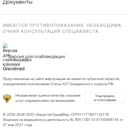
Документы
ИМЕЮТСЯ ПРОТИВОПОКАЗАНИЯ. НЕОБХОДИМА
ОЧНАЯ КОНСУЛЬТАЦИЯ СПЕЦИАЛИСТА.
Версия для слабовидящих
Представленная на сайте информация не является публичной офертой,
определяемой положениями Статьи 437 Гражданского кодекса РФ.
Независимая оценка качества оказания
Участвовать
в голосовании
услуг медицинскими организациями
© 2000-2026
ООО «Хирургия ГрандМед»
ОГРН 1177847122716
Лицензия на медицинскую деятельность
№ Л041-00110-47/00588745 от
27 мая 2021 года