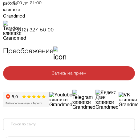
c 9:00 до 21:00
+7 (812) 327-50-00
Преображение
Запись на прием
Поиск по сайту