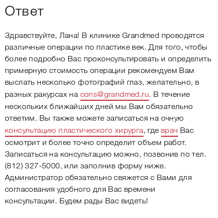
Ответ
Здравствуйте, Лана! В клинике Grandmed проводятся
различные операции по пластике век. Для того, чтобы
более подробно Вас проконсультировать и определить
примерную стоимость операции рекомендуем Вам
выслать несколько фотографий глаз, желательно, в
разных ракурсах на
cons@grandmed.ru
. В течение
нескольких ближайших дней мы Вам обязательно
ответим. Вы также можете записаться на очную
консультацию пластического хирурга
, где
врач
Вас
осмотрит и более точно определит объем работ.
Записаться на консультацию можно, позвонив по тел.
(812) 327-5000, или заполнив форму ниже.
Администратор обязательно свяжется с Вами для
согласования удобного для Вас времени
консультации. Будем рады Вас видеть!