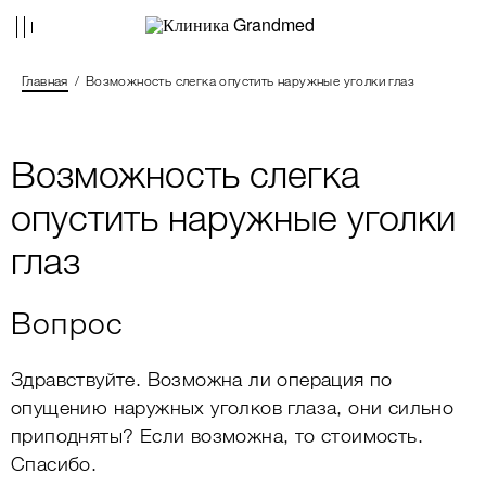
Главная
Возможность слегка опустить наружные уголки глаз
Возможность слегка
опустить наружные уголки
глаз
Вопрос
Здравствуйте. Возможна ли операция по
опущению наружных уголков глаза, они сильно
приподняты? Если возможна, то стоимость.
Спасибо.