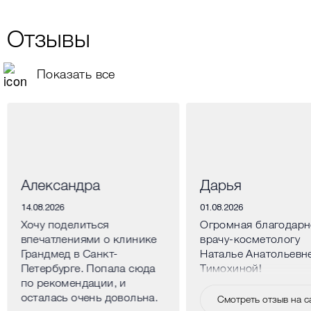
Отзывы
Показать все
Александра
Дарья
14.08.2026
01.08.2026
Хочу поделиться
Огромная благодарн
впечатлениями о клинике
врачу-косметологу
Грандмед в Санкт-
Наталье Анатольевн
Петербурге. Попала сюда
Тимохиной!
по рекомендации, и
осталась очень довольна.
Смотреть отзыв на с