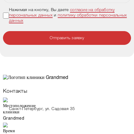
Нажимая на кнопку, Вы даете
согласие на обработку
персональных данных
и
политику обработки персональных
данных
Отправить заявку
Контакты
Санкт-Петербург, ул. Садовая 35