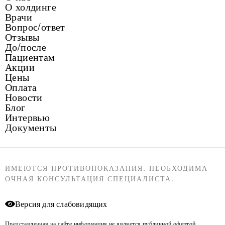
О холдинге
Врачи
Вопрос/ответ
Отзывы
До/после
Пациентам
Акции
Цены
Оплата
Новости
Блог
Интервью
Документы
ИМЕЮТСЯ ПРОТИВОПОКАЗАНИЯ. НЕОБХОДИМА
ОЧНАЯ КОНСУЛЬТАЦИЯ СПЕЦИАЛИСТА.
Версия для слабовидящих
Представленная на сайте информация не является публичной офертой,