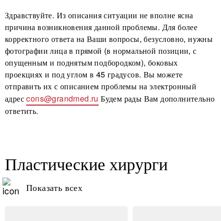
Здравствуйте. Из описания ситуации не вполне ясна
причина возникновения данной проблемы. Для более
корректного ответа на Ваши вопросы, безусловно, нужны
фотографии лица в прямой (в нормальной позиции, с
опущенным и поднятым подбородком), боковых
проекциях и под углом в 45 градусов. Вы можете
отправить их с описанием проблемы на электронный
адрес
cons@grandmed.ru
Будем рады Вам дополнительно
ответить.
Пластические хирурги
Показать всех