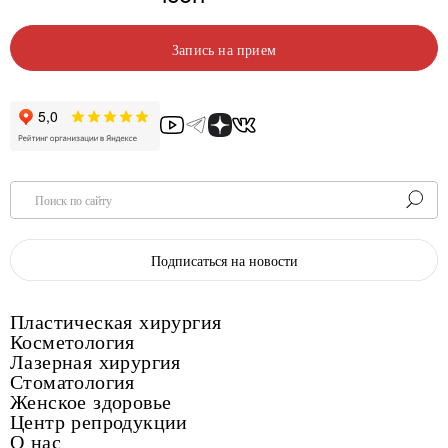
Запись на прием
Поиск по сайту
Подписаться на новости
Пластическая хирургия
Косметология
Лазерная хирургия
Стоматология
Женское здоровье
Центр репродукции
О нас