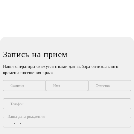
Запись на прием
Наши операторы свяжутся с вами для выбора оптимального
времени посещения врача
Фамилия
Имя
Отчество
Телефон
Ваша дата рождения