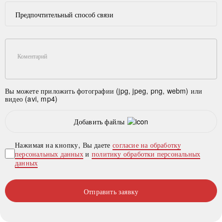
Предпочтительный способ связи
Коментарий
Вы можете приложить фотографии (jpg, jpeg, png, webm) или
видео (avi, mp4)
Добавить файлы
Нажимая на кнопку, Вы даете
согласие на обработку
персональных данных
и
политику обработки персональных
данных
Отправить заявку