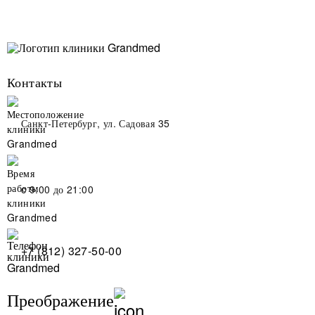
Контакты
Санкт-Петербург, ул. Садовая 35
c 9:00 до 21:00
+7 (812) 327-50-00
Преображение