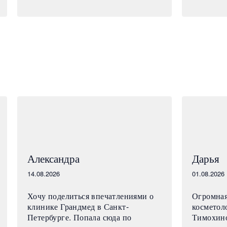
Александра
Дарья
14.08.2026
01.08.2026
Хочу поделиться впечатлениями о
Огромная
клинике Грандмед в Санкт-
косметол
Петербурге. Попала сюда по
Тимохин