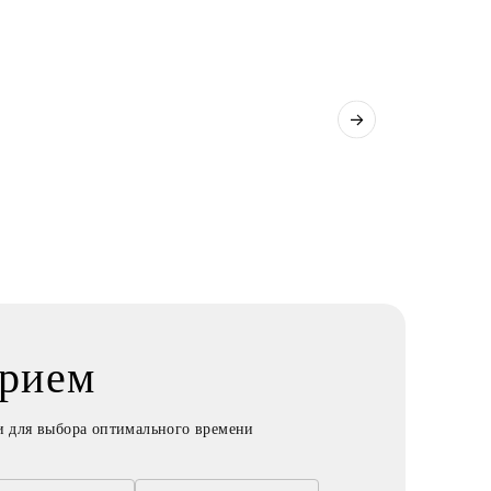
прием
и для выбора оптимального времени