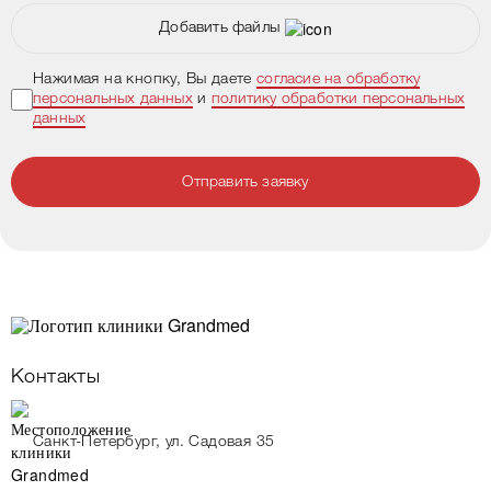
Добавить файлы
Нажимая на кнопку, Вы даете
согласие на обработку
персональных данных
и
политику обработки персональных
данных
Отправить заявку
Контакты
Санкт-Петербург, ул. Садовая 35