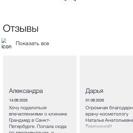
Отзывы
Показать все
Александра
Дарья
14.08.2026
01.08.2026
Хочу поделиться
Огромная благодарн
впечатлениями о клинике
врачу-косметологу
Грандмед в Санкт-
Наталье Анатольевн
Петербурге. Попала сюда
Тимохиной!