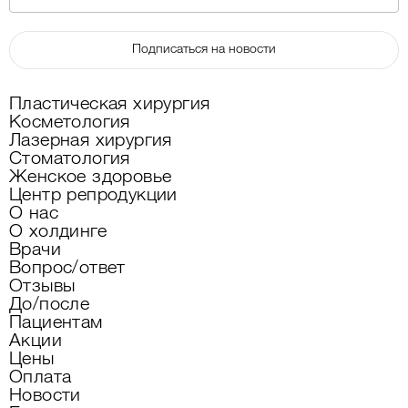
Подписаться на новости
Пластическая хирургия
Косметология
Лазерная хирургия
Стоматология
Женское здоровье
Центр репродукции
О нас
О холдинге
Врачи
Вопрос/ответ
Отзывы
До/после
Пациентам
Акции
Цены
Оплата
Новости