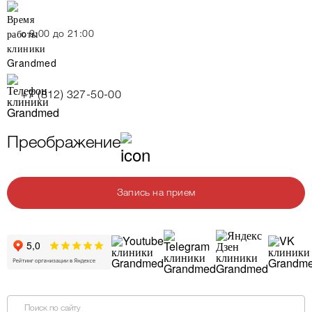
c 9:00 до 21:00
+7 (812) 327-50-00
Преображение
Запись на прием
Поиск по сайту