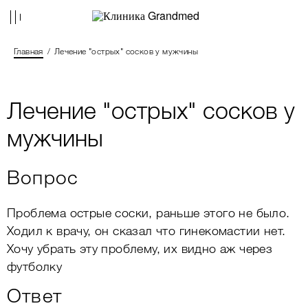
Главная
Лечение "острых" сосков у мужчины
Лечение "острых" сосков у
мужчины
Вопрос
Проблема острые соски, раньше этого не было.
Ходил к врачу, он сказал что гинекомастии нет.
Хочу убрать эту проблему, их видно аж через
футболку
Ответ