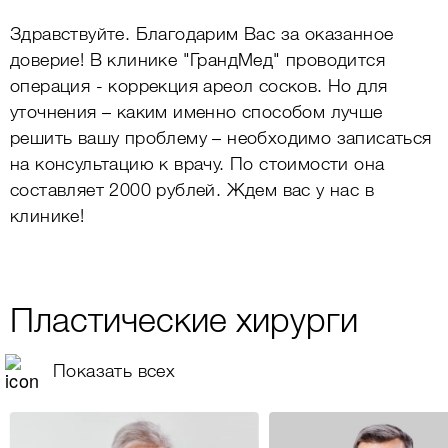
Здравствуйте. Благодарим Вас за оказанное
доверие! В клинике "ГрандМед" проводится
операция - коррекция ареол сосков. Но для
уточнения – каким именно способом лучше
решить вашу проблему – необходимо записаться
на консультацию к врачу. По стоимости она
составляет 2000 рублей. Ждем вас у нас в
клинике!
Пластические хирурги
Показать всех