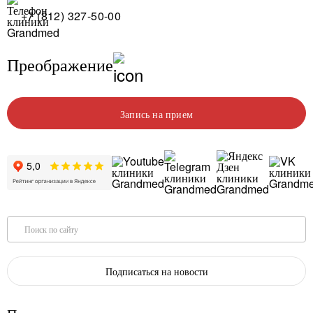
+7 (812) 327-50-00
Преображение
Запись на прием
Поиск по сайту
Подписаться на новости