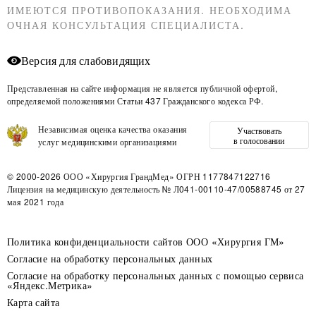
ИМЕЮТСЯ ПРОТИВОПОКАЗАНИЯ. НЕОБХОДИМА
ОЧНАЯ КОНСУЛЬТАЦИЯ СПЕЦИАЛИСТА.
Версия для слабовидящих
Представленная на сайте информация не является публичной офертой,
определяемой положениями Статьи 437 Гражданского кодекса РФ.
Независимая оценка качества оказания
Участвовать
в голосовании
услуг медицинскими организациями
© 2000-2026
ООО «Хирургия ГрандМед»
ОГРН 1177847122716
Лицензия на медицинскую деятельность
№ Л041-00110-47/00588745 от 27
мая 2021 года
Политика конфиденциальности сайтов ООО «Хирургия ГМ»
Согласие на обработку персональных данных
Согласие на обработку персональных данных с помощью сервиса
«Яндекс.Метрика»
Карта сайта