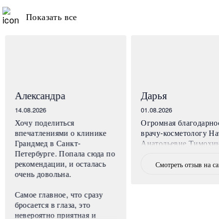
Показать все
Александра
Дарья
14.08.2026
01.08.2026
Хочу поделиться
Огромная благодарно
впечатлениями о клинике
врачу-косметологу На
Грандмед в Санкт-
Анатольевне Тимохи
Петербурге. Попала сюда по
рекомендации, и осталась
Смотреть отзыв на с
очень довольна.
Самое главное, что сразу
бросается в глаза, это
невероятно приятная и