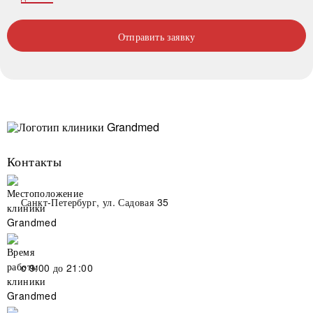
Отправить заявку
Контакты
Санкт-Петербург, ул. Садовая 35
c 9:00 до 21:00