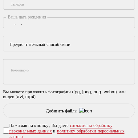
Телефон
Ваша дата рождения
Предпочтительный способ связи
Коментарий
Вы можете приложить фотографии (jpg, jpeg, png, webm) или
видео (avi, mp4)
Добавить файлы
Нажимая на кнопку, Вы даете
согласие на обработку
персональных данных
и
политику обработки персональных
данных