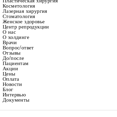
Пластическая хирургия
Косметология
Лазерная хирургия
Стоматология
Женское здоровье
Центр репродукции
О нас
О холдинге
Врачи
Вопрос/ответ
Отзывы
До/после
Пациентам
Акции
Цены
Оплата
Новости
Блог
Интервью
Документы