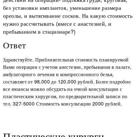
без установки имплантов, уменьшение размера
ореолы, и вытягивание сосков. На какую стоимость
нужно рассчитывать (вмесе с анастезией, и
пребыванием в стационаре?)
Ответ
Здравствуйте. Приблизительная стоимость планируемой
Вами операции с учетом анестезии, пребывания в палате,
амбулаторного лечения и компрессионного белья,
составляет от 98.000 до 120.000 рублей. Более подробно
все нюансы можно обсудить на очной консультации с
пластическим хирургом, по предварительной записи по
тел. 327-5000 Стоимость консультации 2000 рублей.
Пластические хирурги