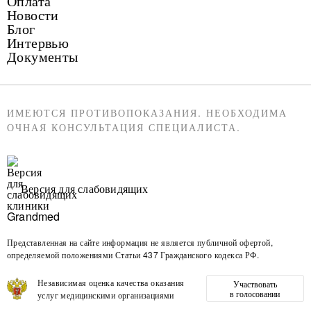
Оплата
Новости
Блог
Интервью
Документы
ИМЕЮТСЯ ПРОТИВОПОКАЗАНИЯ. НЕОБХОДИМА
ОЧНАЯ КОНСУЛЬТАЦИЯ СПЕЦИАЛИСТА.
Версия для слабовидящих
Представленная на сайте информация не является публичной офертой,
определяемой положениями Статьи 437 Гражданского кодекса РФ.
Независимая оценка качества оказания
Участвовать
в голосовании
услуг медицинскими организациями