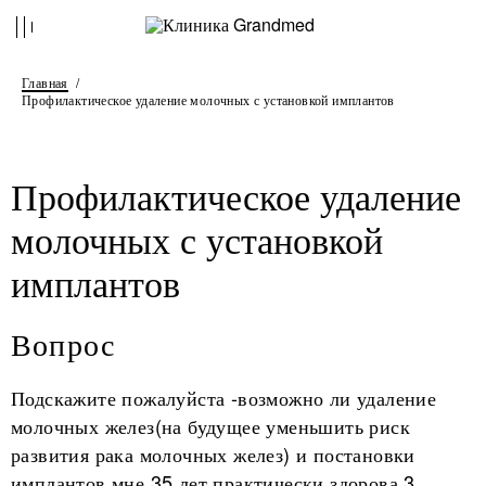
Главная
Профилактическое удаление молочных с установкой имплантов
Профилактическое удаление
молочных с установкой
имплантов
Вопрос
Подскажите пожалуйста -возможно ли удаление
молочных желез(на будущее уменьшить риск
развития рака молочных желез) и постановки
имплантов.мне 35 лет,практически здорова,3