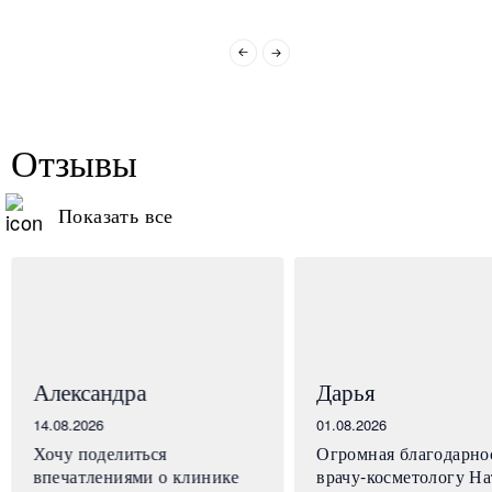
Отзывы
Показать все
Александра
Дарья
14.08.2026
01.08.2026
Хочу поделиться
Огромная благодарно
впечатлениями о клинике
врачу-косметологу На