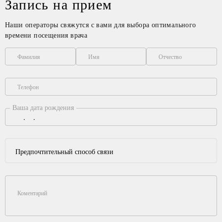
Запись на прием
Наши операторы свяжутся с вами для выбора оптимального
времени посещения врача
Фамилия
Имя
Отчество
Телефон
Ваша дата рождения
Предпочтительный способ связи
Коментарий