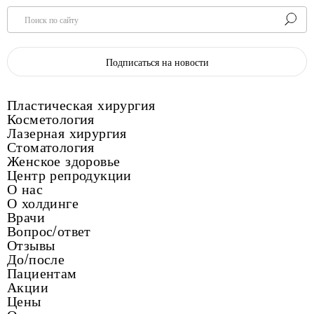
Поиск по сайту
Подписаться на новости
Пластическая хирургия
Косметология
Лазерная хирургия
Стоматология
Женское здоровье
Центр репродукции
О нас
О холдинге
Врачи
Вопрос/ответ
Отзывы
До/после
Пациентам
Акции
Цены