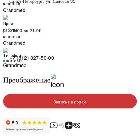
Санкт-Петербург, ул. Садовая 35
c 9:00 до 21:00
+7 (812) 327-50-00
Преображение
Запись на прием