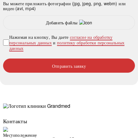
Вы можете приложить фотографии (jpg, jpeg, png, webm) или
видео (avi, mp4)
Добавить файлы
Нажимая на кнопку, Вы даете
согласие на обработку
персональных данных
и
политику обработки персональных
данных
Отправить заявку
Контакты