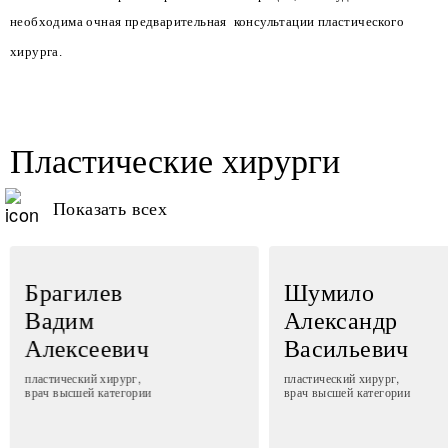
необходима очная предварительная консультации пластического
хирурга.
Пластические хирурги
Показать всех
Брагилев
Шумило
Вадим
Александр
Алексеевич
Васильевич
пластический хирург,
пластический хирург,
врач высшей категории
врач высшей категории