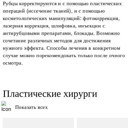
Рубцы корректируются и с помощью пластических
операций (иссечение тканей), и с помощью
косметологических манипуляций: фотокоррекция,
лазерная коррекция, шлифовка, инъекции с
антирубцовыми препаратами, блокады. Возможно
сочетание различных методов для достижения
нужного эффекта. Способы лечения в конкретном
случае можно порекомендовать только после очного
осмотра.
Пластические хирурги
Показать всех