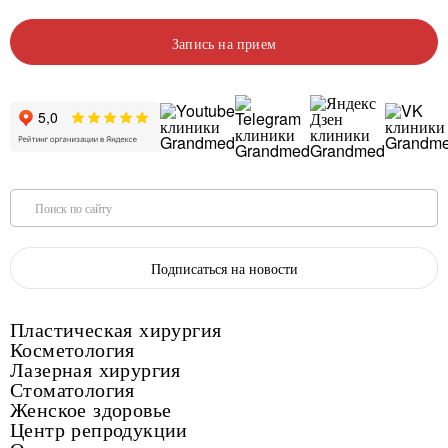
Запись на прием
Поиск по сайту
Подписаться на новости
Пластическая хирургия
Косметология
Лазерная хирургия
Стоматология
Женское здоровье
Центр репродукции