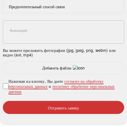
Предпочтительный способ связи
Коментарий
Вы можете приложить фотографии (jpg, jpeg, png, webm) или
видео (avi, mp4)
Добавить файлы
Нажимая на кнопку, Вы даете
согласие на обработку
персональных данных
и
политику обработки персональных
данных
Отправить заявку