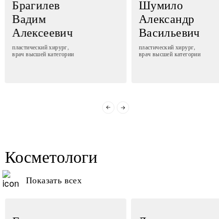
Брагилев
Шумило
Вадим
Александр
Алексеевич
Васильевич
пластический хирург,
пластический хирург,
врач высшей категории
врач высшей категории
Косметологи
Показать всех