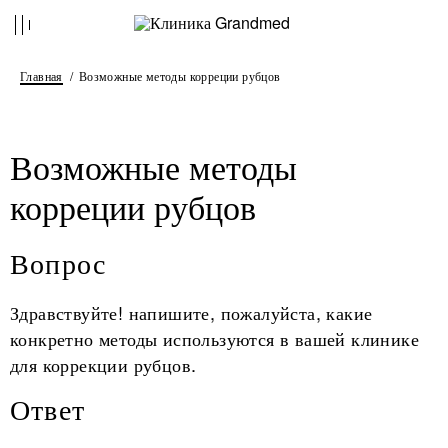
Главная
Возможные методы корреции рубцов
Возможные методы
корреции рубцов
Вопрос
Здравствуйте! напишите, пожалуйста, какие
конкретно методы используются в вашей клинике
для коррекции рубцов.
Ответ