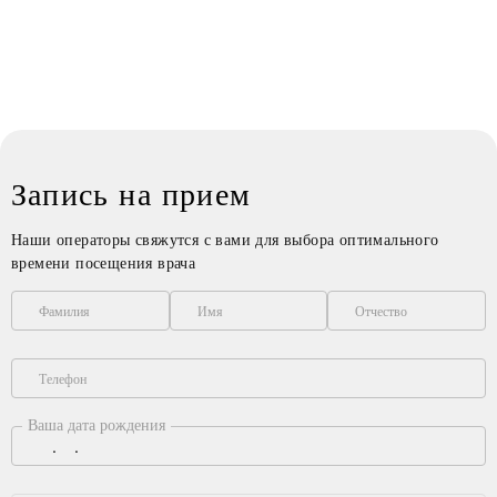
Запись на прием
Наши операторы свяжутся с вами для выбора оптимального
времени посещения врача
Фамилия
Имя
Отчество
Телефон
Ваша дата рождения