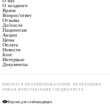
О нас
О холдинге
Врачи
Вопрос/ответ
Отзывы
До/после
Пациентам
Акции
Цены
Оплата
Новости
Блог
Интервью
Документы
ИМЕЮТСЯ ПРОТИВОПОКАЗАНИЯ. НЕОБХОДИМА
ОЧНАЯ КОНСУЛЬТАЦИЯ СПЕЦИАЛИСТА.
Версия для слабовидящих