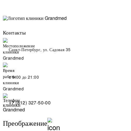
Контакты
Санкт-Петербург, ул. Садовая 35
c 9:00 до 21:00
+7 (812) 327-50-00
Преображение