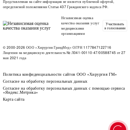
Представленная на сайте информация не является публичной офертой,
определяемой положениями Статьи 437 Гражданского кодекса РФ.
Независимая оценка
качества оказания услуг
Участвовать
в голосовании
медицинскими
организациями
© 2000-2026
ООО «Хирургия ГрандМед»
ОГРН 1177847122716
Лицензия на медицинскую деятельность
№ Л041-00110-47/00588745 от 27
мая 2021 года
Политика конфиденциальности сайтов ООО «Хирургия ГМ»
Согласие на обработку персональных данных
Согласие на обработку персональных данных с помощью сервиса
«Яндекс.Метрика»
Карта сайта