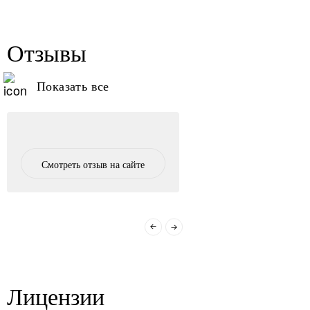
Отзывы
Показать все
Смотреть отзыв на сайте
Лицензии