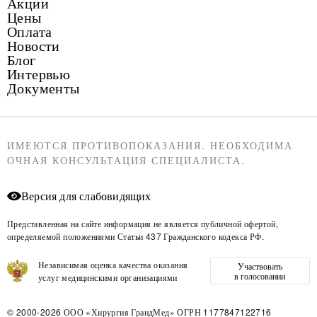
Акции
Цены
Оплата
Новости
Блог
Интервью
Документы
ИМЕЮТСЯ ПРОТИВОПОКАЗАНИЯ. НЕОБХОДИМА
ОЧНАЯ КОНСУЛЬТАЦИЯ СПЕЦИАЛИСТА.
Версия для слабовидящих
Представленная на сайте информация не является публичной офертой,
определяемой положениями Статьи 437 Гражданского кодекса РФ.
Независимая оценка качества оказания
Участвовать
в голосовании
услуг медицинскими организациями
© 2000-2026
ООО «Хирургия ГрандМед»
ОГРН 1177847122716