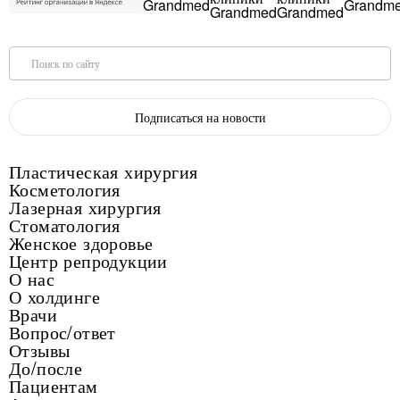
Поиск по сайту
Подписаться на новости
Пластическая хирургия
Косметология
Лазерная хирургия
Стоматология
Женское здоровье
Центр репродукции
О нас
О холдинге
Врачи
Вопрос/ответ
Отзывы
До/после
Пациентам