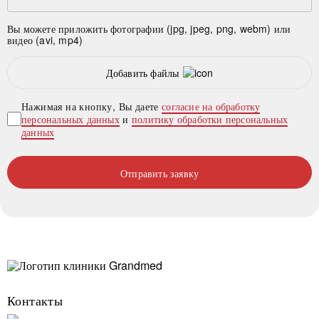
Вы можете приложить фотографии (jpg, jpeg, png, webm) или
видео (avi, mp4)
Добавить файлы
Нажимая на кнопку, Вы даете
согласие на обработку
персональных данных
и
политику обработки персональных
данных
Отправить заявку
Контакты