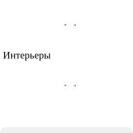
Интерьеры