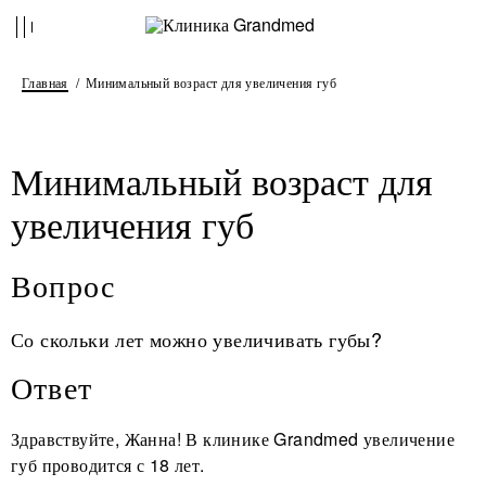
Главная
Минимальный возраст для увеличения губ
Минимальный возраст для
увеличения губ
Вопрос
Со скольки лет можно увеличивать губы?
Ответ
Здравствуйте, Жанна! В клинике Grandmed увеличение
губ проводится с 18 лет.