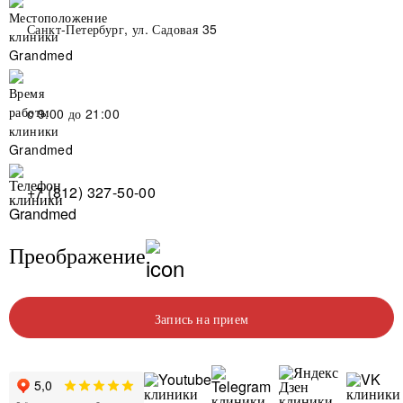
Санкт-Петербург, ул. Садовая 35
c 9:00 до 21:00
+7 (812) 327-50-00
Преображение
Запись на прием