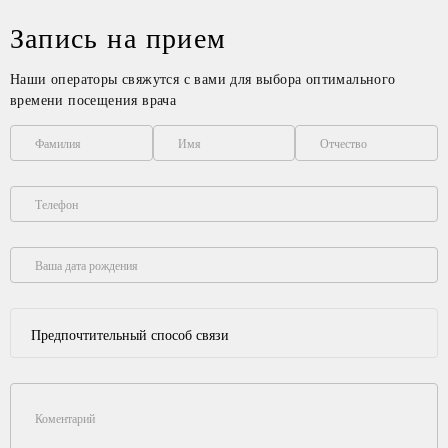
Запись на прием
Наши операторы свяжутся с вами для выбора оптимального
времени посещения врача
Фамилия
Имя
Отчество
Телефон
Ваша дата рождения
Предпочтительный способ связи
Коментарий