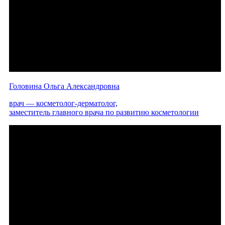
Головина Ольга Александровна
врач — косметолог-дерматолог,
заместитель главного врача по развитию косметологии