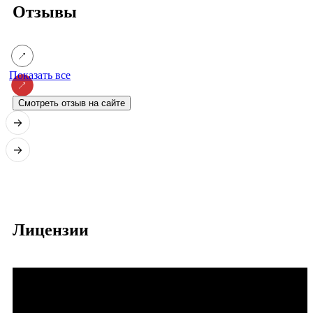
Отзывы
Показать все
Смотреть отзыв на сайте
Лицензии