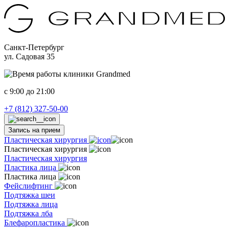
Санкт-Петербург
ул. Садовая 35
c 9:00 до 21:00
+7 (812) 327-50-00
Запись на прием
Пластическая хирургия
Пластическая хирургия
Пластическая хирургия
Пластика лица
Пластика лица
Фейслифтинг
Подтяжка шеи
Подтяжка лица
Подтяжка лба
Блефаропластика