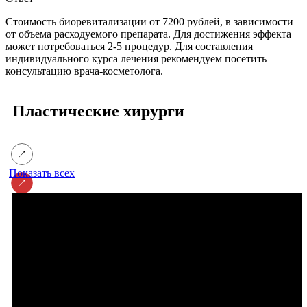
Стоимость биоревитализации от 7200 рублей, в зависимости
от объема расходуемого препарата. Для достижения эффекта
может потребоваться 2-5 процедур. Для составления
индивидуального курса лечения рекомендуем посетить
консультацию врача-косметолога.
Пластические хирурги
Показать всех