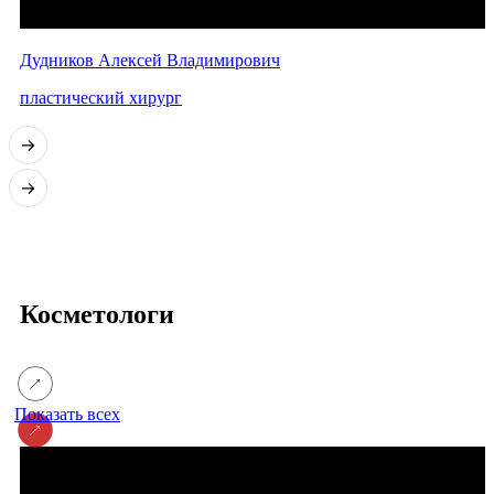
Дудников Алексей Владимирович
пластический хирург
Косметологи
Показать всех