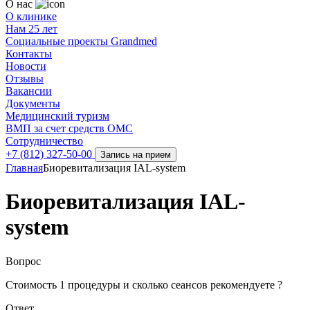
О нас
О клинике
Нам 25 лет
Социальные проекты Grandmed
Контакты
Новости
Отзывы
Вакансии
Документы
Медицинский туризм
ВМП за счет средств ОМС
Сотрудничество
+7 (812) 327-50-00
Запись на прием
Главная
Биоревитализация IAL-system
Биоревитализация IAL-
system
Вопрос
Стоимость 1 процедуры и сколько сеансов рекомендуете ?
Ответ