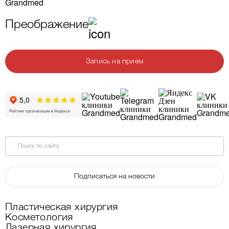
Преображение
Запись на прием
Поиск по сайту
Подписаться на новости
Пластическая хирургия
Косметология
Лазерная хирургия