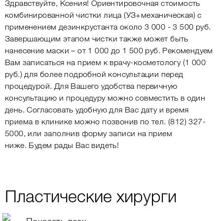
Здравствуйте, Ксения! Ориентировочная стоимость
комбинированной чистки лица (УЗ+механическая) с
применением дезинкрустанта около 3 000 - 3 500 руб.
Завершающим этапом чистки также может быть
нанесение маски – от 1 000 до 1 500 руб. Рекомендуем
Вам записаться на прием к врачу-косметологу (1 000
руб.) для более подробной консультации перед
процедурой. Для Вашего удобства первичную
консультацию и процедуру можно совместить в один
день. Согласовать удобную для Вас дату и время
приема в клинике можно позвонив по тел. (812) 327-
5000, или заполнив форму записи на прием
ниже. Будем рады Вас видеть!
Пластические хирурги