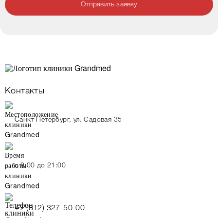
Отправить заявку
Контакты
Санкт-Петербург, ул. Садовая 35
c 9:00 до 21:00
+7 (812) 327-50-00