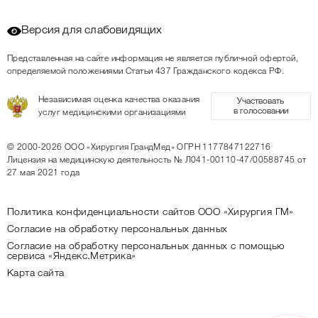
Версия для слабовидящих
Представленная на сайте информация не является публичной офертой,
определяемой положениями Статьи 437 Гражданского кодекса РФ.
Независимая оценка качества оказания
Участвовать
в голосовании
услуг медицинскими организациями
© 2000-2026
ООО «Хирургия ГрандМед»
ОГРН 1177847122716
Лицензия на медицинскую деятельность
№ Л041-00110-47/00588745 от
27 мая 2021 года
Политика конфиденциальности сайтов ООО «Хирургия ГМ»
Согласие на обработку персональных данных
Согласие на обработку персональных данных с помощью
сервиса «Яндекс.Метрика»
Карта сайта