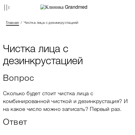
Главная
Чистка лица с дезинкрустацией
Чистка лица с
дезинкрустацией
Вопрос
Сколько будет стоит чистка лица с
комбинированной чисткой и дезинкрустация? И
на какое число можно записать? Первый раз.
Ответ