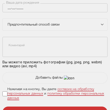
Ваша дата рождения
Предпочтительный способ связи
Коментарий
Вы можете приложить фотографии (jpg, jpeg, png, webm)
или видео (avi, mp4)
Добавить файлы
Нажимая на кнопку, Вы даете
согласие на обработку
персональных данных
и
политику обработки персональных
данных