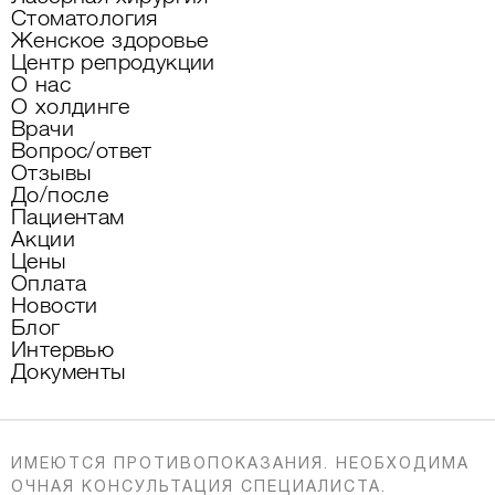
Стоматология
Женское здоровье
Центр репродукции
О нас
О холдинге
Врачи
Вопрос/ответ
Отзывы
До/после
Пациентам
Акции
Цены
Оплата
Новости
Блог
Интервью
Документы
ИМЕЮТСЯ ПРОТИВОПОКАЗАНИЯ. НЕОБХОДИМА
ОЧНАЯ КОНСУЛЬТАЦИЯ СПЕЦИАЛИСТА.