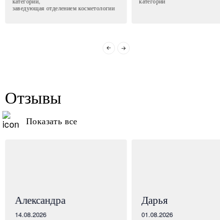
категории,
категории
заведующая отделением косметологии
Отзывы
Показать все
Александра
Дарья
14.08.2026
01.08.2026