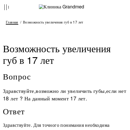
Главная
Возможность увеличения губ в 17 лет
Возможность увеличения
губ в 17 лет
Вопрос
Здравствуйте,возможно ли увеличить губы,если нет
18 лет ? На данный момент 17 лет.
Ответ
Здравствуйте. Для точного понимания необходима