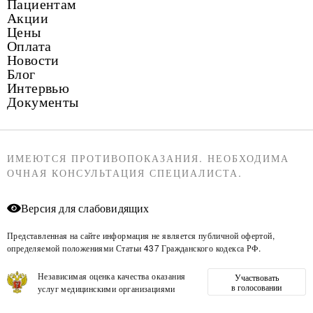
Пациентам
Акции
Цены
Оплата
Новости
Блог
Интервью
Документы
ИМЕЮТСЯ ПРОТИВОПОКАЗАНИЯ. НЕОБХОДИМА
ОЧНАЯ КОНСУЛЬТАЦИЯ СПЕЦИАЛИСТА.
Версия для слабовидящих
Представленная на сайте информация не является публичной офертой,
определяемой положениями Статьи 437 Гражданского кодекса РФ.
Независимая оценка качества оказания
Участвовать
в голосовании
услуг медицинскими организациями