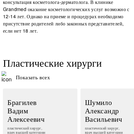
консультация косметолога-дерматолога. В клинике
Grandmed оказание косметологических услуг возможно с
12-14 лет. Однако на приеме и процедурах необходимо
присутствие родителей либо законных представителей,
если нет 18 лет.
Пластические хирурги
Показать всех
Брагилев
Шумило
Вадим
Александр
Алексеевич
Васильевич
пластический хирург,
пластический хирург,
врач высшей категории
врач высшей категории