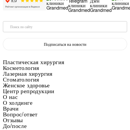
Поиск по сайту
Подписаться на новости
Пластическая хирургия
Косметология
Лазерная хирургия
Стоматология
Женское здоровье
Центр репродукции
О нас
О холдинге
Врачи
Вопрос/ответ
Отзывы
До/после