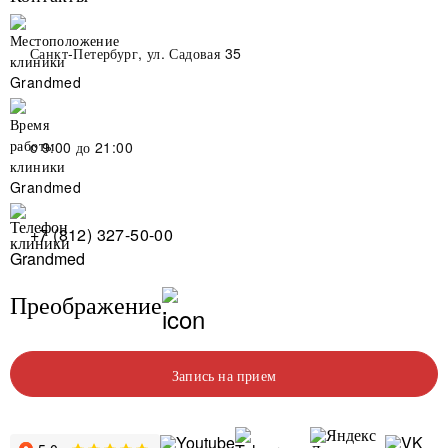
Санкт-Петербург, ул. Садовая 35
c 9:00 до 21:00
+7 (812) 327-50-00
Преображение
Запись на прием