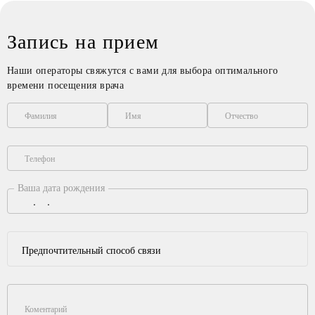
Запись на прием
Наши операторы свяжутся с вами для выбора оптимального
времени посещения врача
Фамилия
Имя
Отчество
Телефон
Ваша дата рождения
Предпочтительный способ связи
Коментарий