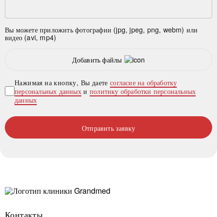
Вы можете приложить фотографии (jpg, jpeg, png, webm) или
видео (avi, mp4)
Добавить файлы
Нажимая на кнопку, Вы даете
согласие на обработку
персональных данных
и
политику обработки персональных
данных
Отправить заявку
Контакты