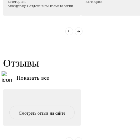
категории,
категории
заведующая отделением косметологии
Отзывы
Показать все
Смотреть отзыв на сайте