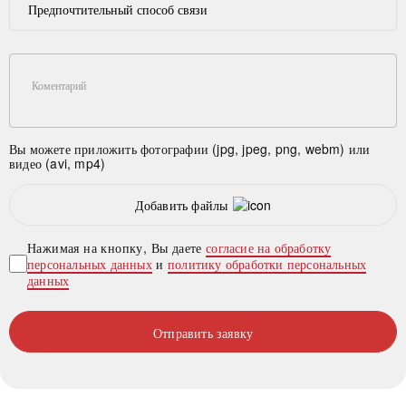
Предпочтительный способ связи
Коментарий
Вы можете приложить фотографии (jpg, jpeg, png, webm) или
видео (avi, mp4)
Добавить файлы
Нажимая на кнопку, Вы даете
согласие на обработку
персональных данных
и
политику обработки персональных
данных
Отправить заявку