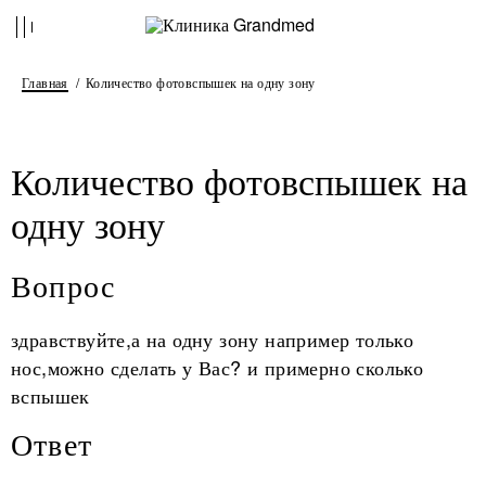
Главная
Количество фотовспышек на одну зону
Количество фотовспышек на
одну зону
Вопрос
здравствуйте,а на одну зону например только
нос,можно сделать у Вас? и примерно сколько
вспышек
Ответ