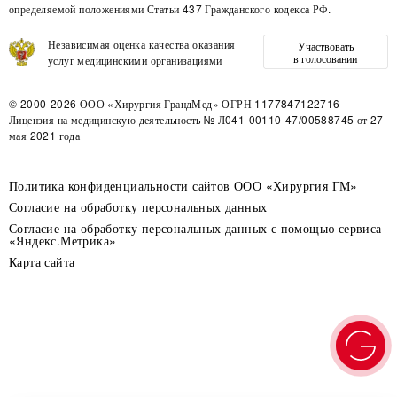
определяемой положениями Статьи 437 Гражданского кодекса РФ.
Независимая оценка качества оказания
Участвовать
в голосовании
услуг медицинскими организациями
© 2000-2026
ООО «Хирургия ГрандМед»
ОГРН 1177847122716
Лицензия на медицинскую деятельность
№ Л041-00110-47/00588745 от 27
мая 2021 года
Политика конфиденциальности сайтов ООО «Хирургия ГМ»
Согласие на обработку персональных данных
Согласие на обработку персональных данных с помощью сервиса
«Яндекс.Метрика»
Карта сайта