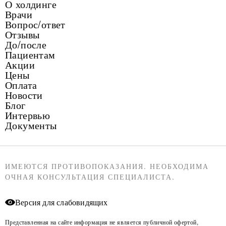
О холдинге
Врачи
Вопрос/ответ
Отзывы
До/после
Пациентам
Акции
Цены
Оплата
Новости
Блог
Интервью
Документы
ИМЕЮТСЯ ПРОТИВОПОКАЗАНИЯ. НЕОБХОДИМА
ОЧНАЯ КОНСУЛЬТАЦИЯ СПЕЦИАЛИСТА.
Версия для слабовидящих
Представленная на сайте информация не является публичной офертой,