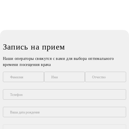
Запись на прием
Наши операторы свяжутся с вами для выбора оптимального
времени посещения врача
Фамилия
Имя
Отчество
Телефон
Ваша дата рождения