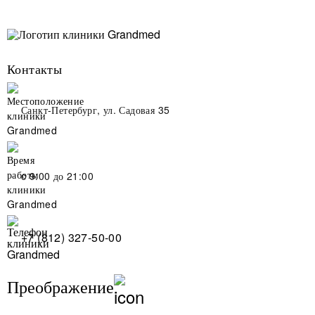
Контакты
Санкт-Петербург, ул. Садовая 35
c 9:00 до 21:00
+7 (812) 327-50-00
Преображение