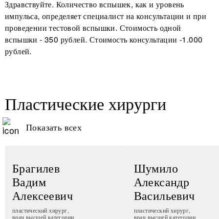
Здравствуйте. Количество вспышек, как и уровень
импульса, определяет специалист на консультации и при
проведении тестовой вспышки. Стоимость одной
вспышки - 350 рублей. Стоимость консультации -1.000
рублей.
Пластические хирурги
Показать всех
Брагилев
Шумило
Вадим
Александр
Алексеевич
Васильевич
пластический хирург,
пластический хирург,
врач высшей категории
врач высшей категории