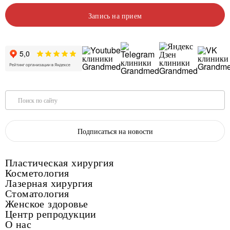
Запись на прием
Поиск по сайту
Подписаться на новости
Пластическая хирургия
Косметология
Лазерная хирургия
Стоматология
Женское здоровье
Центр репродукции
О нас