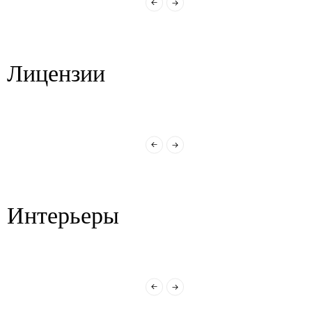
Лицензии
Интерьеры