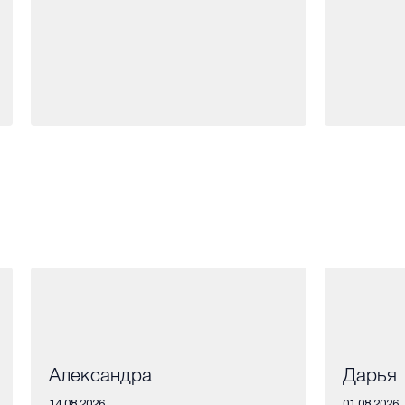
Александра
Дарья
14.08.2026
01.08.2026