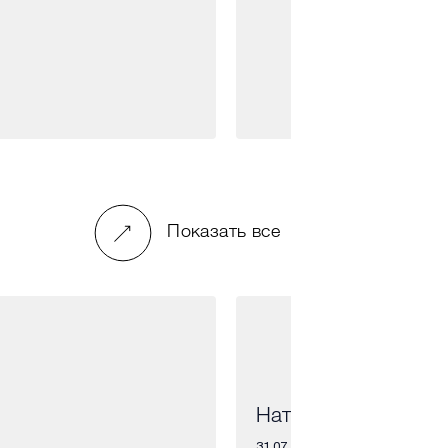
Показать все
Наталья
31.07.2026