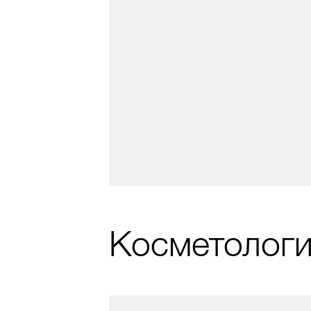
Косметолог