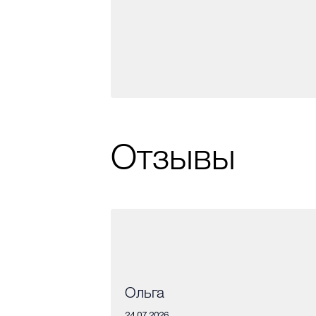
Отзывы
Ольга
24.07.2026