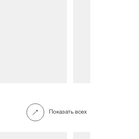
Показать всех