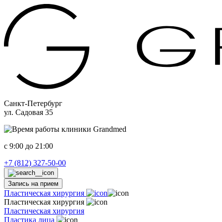
Санкт-Петербург
ул. Садовая 35
c 9:00 до 21:00
+7 (812) 327-50-00
Запись на прием
Пластическая хирургия
Пластическая хирургия
Пластическая хирургия
Пластика лица