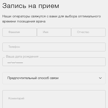
Запись на прием
Наши операторы свяжутся с вами для выбора оптимального
времени посещения врача
Фамилия
Имя
Отчество
Телефон
Ваша дата рождения
Предпочтительный способ связи
Коментарий