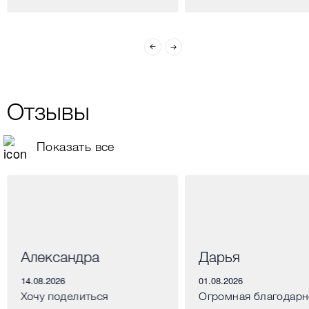
Отзывы
Показать все
Александра
Дарья
14.08.2026
01.08.2026
Хочу поделиться
Огромная благодарн