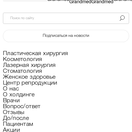
Поиск по сайту
Подписаться на новости
Пластическая хирургия
Косметология
Лазерная хирургия
Стоматология
Женское здоровье
Центр репродукции
О нас
О холдинге
Врачи
Вопрос/ответ
Отзывы
До/после
Пациентам
Акции