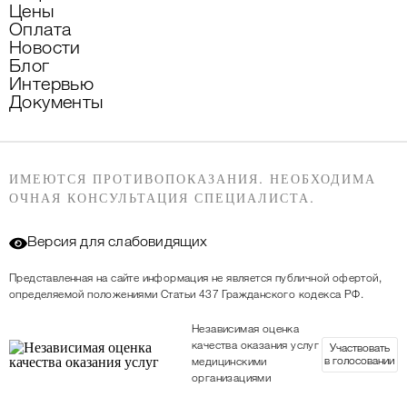
Цены
Оплата
Новости
Блог
Интервью
Документы
ИМЕЮТСЯ ПРОТИВОПОКАЗАНИЯ. НЕОБХОДИМА
ОЧНАЯ КОНСУЛЬТАЦИЯ СПЕЦИАЛИСТА.
Версия для слабовидящих
Представленная на сайте информация не является публичной офертой,
определяемой положениями Статьи 437 Гражданского кодекса РФ.
Независимая оценка
качества оказания услуг
Участвовать
в голосовании
медицинскими
организациями