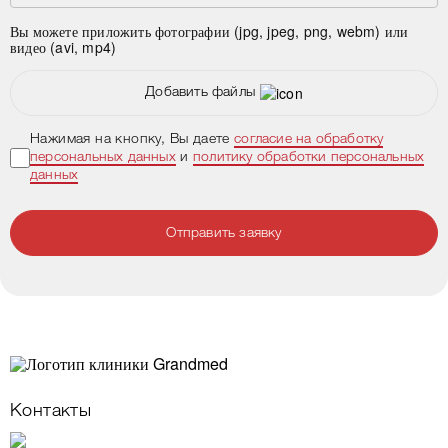
Вы можете приложить фотографии (jpg, jpeg, png, webm) или
видео (avi, mp4)
Добавить файлы
Нажимая на кнопку, Вы даете
согласие на обработку
персональных данных
и
политику обработки персональных
данных
Отправить заявку
Контакты