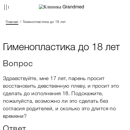
Главная
Гименопластика до 18 лет
Гименопластика до 18 лет
Вопрос
Здравствуйте, мне 17 лет, парень просит
восстановить девственную плеву, и просит это
сделать до исполнения 18. Подскажите,
пожалуйста, возможно ли это сделать без
согласия родителей, и сколько это длится по
времени?
Ответ