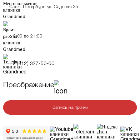
Санкт-Петербург, ул. Садовая 35
c 9:00 до 21:00
+7 (812) 327-50-00
Преображение
Запись на прием