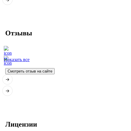
Отзывы
Показать все
Смотреть отзыв на сайте
Лицензии