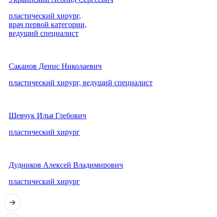
пластический хирург,
врач первой категории,
ведущий специалист
Саканов Денис Николаевич
пластический хирург, ведущий специалист
Шевчук Илья Глебович
пластический хирург
Дудников Алексей Владимирович
пластический хирург