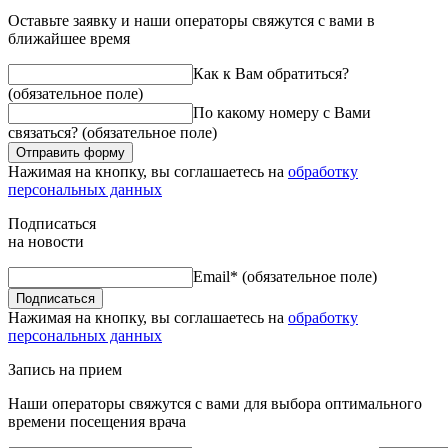
Оставьте заявку и наши операторы свяжутся с вами в
ближайшее время
Как к Вам обратиться?
(обязательное поле)
По какому номеру с Вами
связаться?
(обязательное поле)
Отправить форму
Нажимая на кнопку, вы соглашаетесь на
обработку
персональных данных
Подписаться
на новости
Email*
(обязательное поле)
Подписаться
Нажимая на кнопку, вы соглашаетесь на
обработку
персональных данных
Запись на прием
Наши операторы свяжутся с вами для выбора оптимального
времени посещения врача