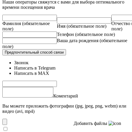
Наши операторы свяжутся с вами для выбора оптимального
времени посещения врача
Фамилия
(обязательное
Отчество
Имя
(обязательное поле)
поле)
поле)
Телефон
(обязательное поле)
Ваша дата рождения
(обязательное
поле)
Предпочтительный способ связи
Звонок
Написать в Telegram
Написать в MAX
Коментарий
Вы можете приложить фотографии (jpg, jpeg, png, webm) или
видео (avi, mp4)
Добавить файлы