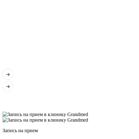
Запись на прием