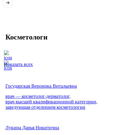
Косметологи
Показать всех
Государская Вероника Витальевна
врач — косметолог-дерматолог,
врач высшей квалификационной категории,
заведующая отделением косметологии
Лукина Дарья Никитична