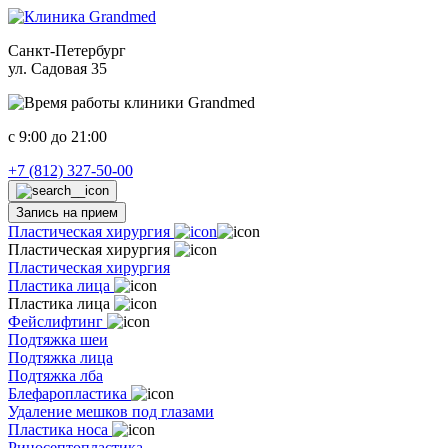
Санкт-Петербург
ул. Садовая 35
c 9:00 до 21:00
+7 (812) 327-50-00
Запись на прием
Пластическая хирургия
Пластическая хирургия
Пластическая хирургия
Пластика лица
Пластика лица
Фейслифтинг
Подтяжка шеи
Подтяжка лица
Подтяжка лба
Блефаропластика
Удаление мешков под глазами
Пластика носа
Риносептопластика