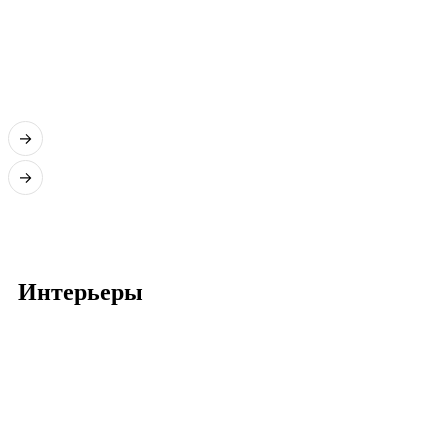
Интерьеры