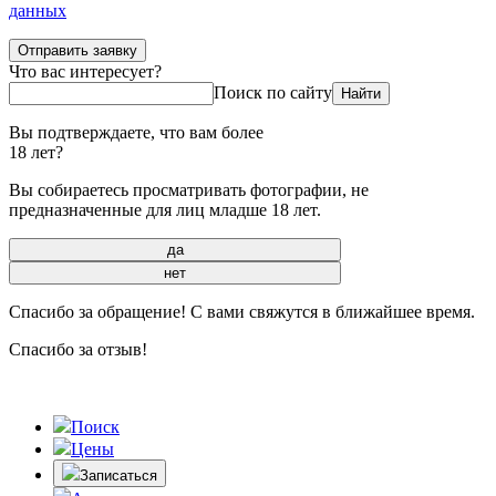
данных
Отправить заявку
Что вас интересует?
Поиск по сайту
Найти
Вы подтверждаете, что вам более
18 лет?
Вы собираетесь просматривать фотографии, не
предназначенные для лиц младше 18 лет.
да
нет
Спасибо за обращение! С вами свяжутся в ближайшее время.
Спасибо за отзыв!
Поиск
Цены
Записаться