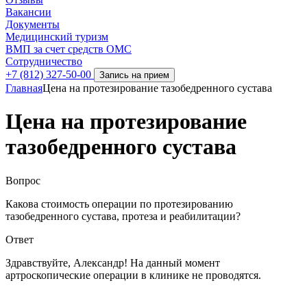
Вакансии
Документы
Медицинский туризм
ВМП за счет средств ОМС
Сотрудничество
+7 (812) 327-50-00
Запись на прием
Главная
Цена на протезирование тазобедренного сустава
Цена на протезирование
тазобедренного сустава
Вопрос
Какова стоимость операции по протезированию
тазобедренного сустава, протеза и реабилитации?
Ответ
Здравствуйте, Александр! На данный момент
артроскопические операции в клинике не проводятся.