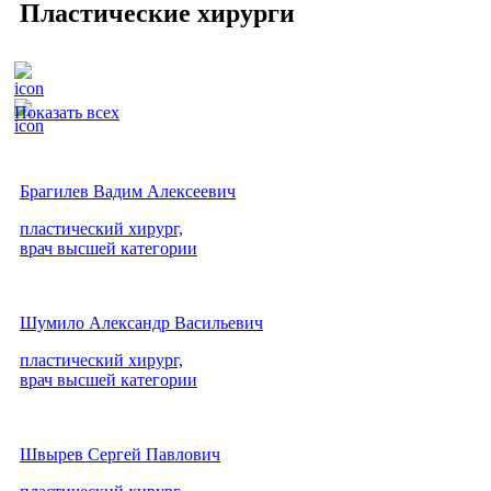
Пластические хирурги
Показать всех
Брагилев Вадим Алексеевич
пластический хирург,
врач высшей категории
Шумило Александр Васильевич
пластический хирург,
врач высшей категории
Швырев Сергей Павлович