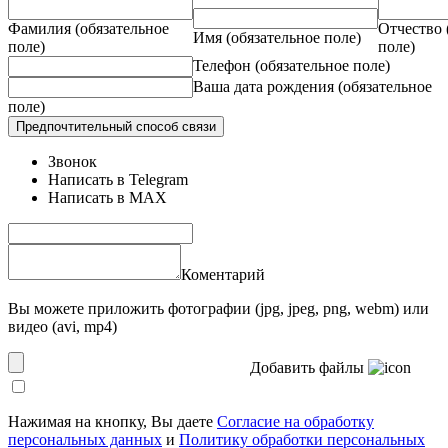
Фамилия
(обязательное
Отчество
Имя
(обязательное поле)
поле)
поле)
Телефон
(обязательное поле)
Ваша дата рождения
(обязательное
поле)
Предпочтительный способ связи
Звонок
Написать в Telegram
Написать в MAX
Коментарий
Вы можете приложить фотографии (jpg, jpeg, png, webm) или
видео (avi, mp4)
Добавить файлы
Нажимая на кнопку, Вы даете
Согласие на обработку
персональных данных
и
Политику обработки персональных