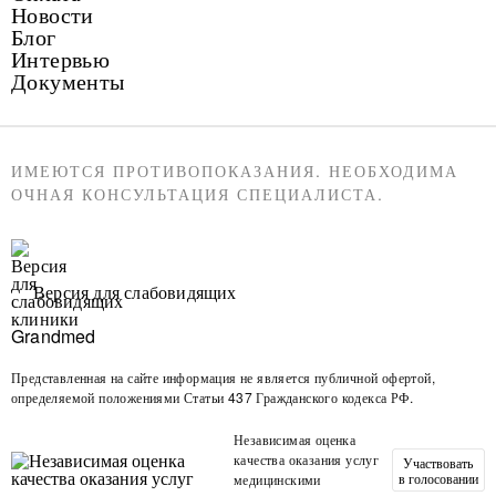
Новости
Блог
Интервью
Документы
ИМЕЮТСЯ ПРОТИВОПОКАЗАНИЯ. НЕОБХОДИМА
ОЧНАЯ КОНСУЛЬТАЦИЯ СПЕЦИАЛИСТА.
Версия для слабовидящих
Представленная на сайте информация не является публичной офертой,
определяемой положениями Статьи 437 Гражданского кодекса РФ.
Независимая оценка
качества оказания услуг
Участвовать
в голосовании
медицинскими