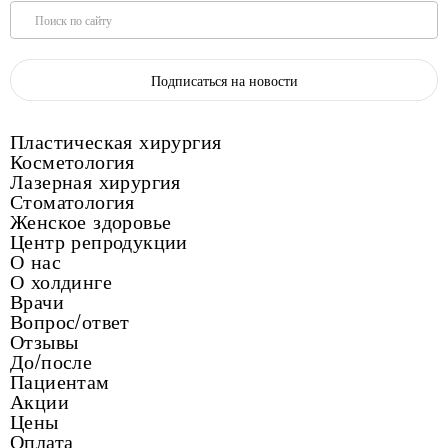
Поиск по сайту
Подписаться на новости
Пластическая хирургия
Косметология
Лазерная хирургия
Стоматология
Женское здоровье
Центр репродукции
О нас
О холдинге
Врачи
Вопрос/ответ
Отзывы
До/после
Пациентам
Акции
Цены
Оплата