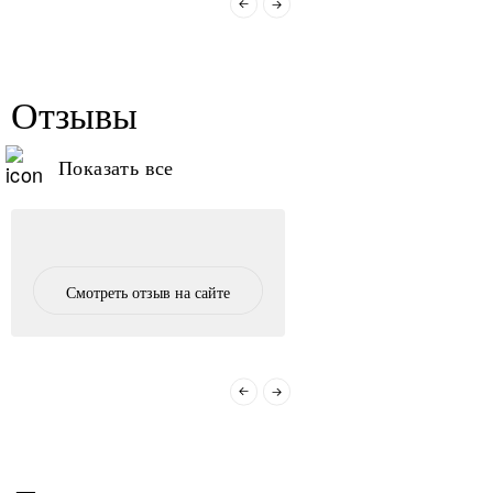
Отзывы
Показать все
Смотреть отзыв на сайте