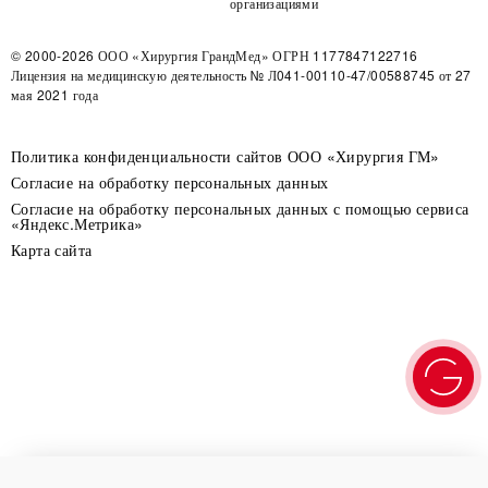
организациями
© 2000-2026
ООО «Хирургия ГрандМед»
ОГРН 1177847122716
Лицензия на медицинскую деятельность
№ Л041-00110-47/00588745 от 27
мая 2021 года
Политика конфиденциальности сайтов ООО «Хирургия ГМ»
Согласие на обработку персональных данных
Согласие на обработку персональных данных с помощью сервиса
«Яндекс.Метрика»
Карта сайта