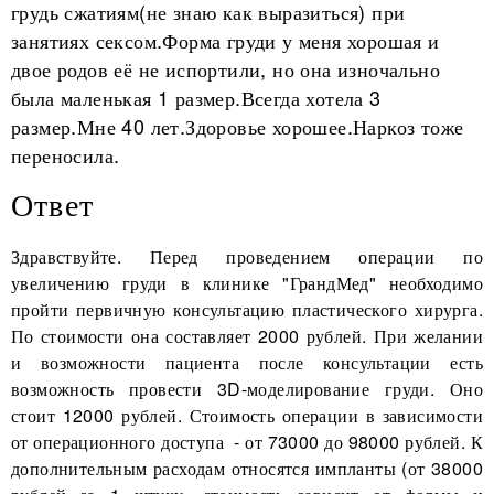
грудь сжатиям(не знаю как выразиться) при
занятиях сексом.Форма груди у меня хорошая и
двое родов её не испортили, но она изночально
была маленькая 1 размер.Всегда хотела 3
размер.Мне 40 лет.Здоровье хорошее.Наркоз тоже
переносила.
Ответ
Здравствуйте. Перед проведением операции по
увеличению груди в клинике "ГрандМед" необходимо
пройти первичную консультацию пластического хирурга.
По стоимости она составляет 2000 рублей. При желании
и возможности пациента после консультации есть
возможность провести 3D-моделирование груди. Оно
стоит 12000 рублей. Стоимость операции в зависимости
от операционного доступа - от 73000 до 98000 рублей. К
дополнительным расходам относятся импланты (от 38000