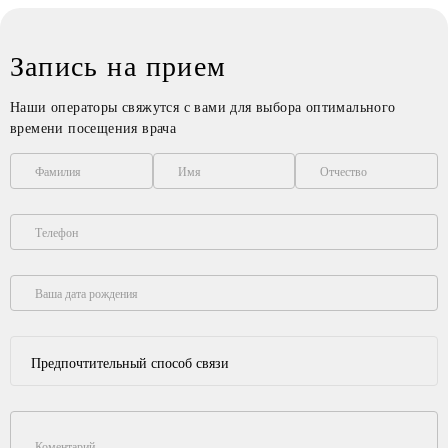
Запись на прием
Наши операторы свяжутся с вами для выбора оптимального
времени посещения врача
Фамилия
Имя
Отчество
Телефон
Ваша дата рождения
Предпочтительный способ связи
Коментарий