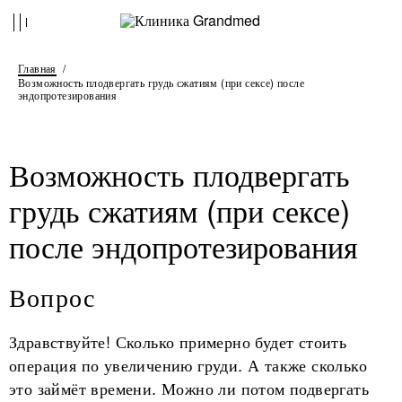
Главная
Возможность плодвергать грудь сжатиям (при сексе) после
эндопротезирования
Возможность плодвергать
грудь сжатиям (при сексе)
после эндопротезирования
Вопрос
Здравствуйте! Сколько примерно будет стоить
операция по увеличению груди. А также сколько
это займёт времени. Можно ли потом подвергать