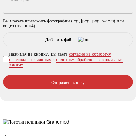
Вы можете приложить фотографии (jpg, jpeg, png, webm) или
видео (avi, mp4)
Добавить файлы
Нажимая на кнопку, Вы даете
согласие на обработку
персональных данных
и
политику обработки персональных
данных
Отправить заявку