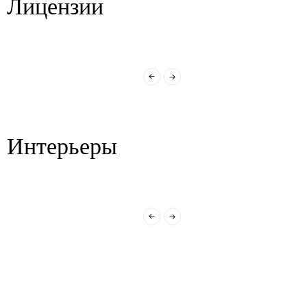
Лицензии
Интерьеры