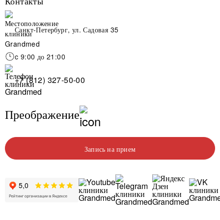
Контакты
Санкт-Петербург, ул. Садовая 35
c 9:00 до 21:00
+7 (812) 327-50-00
Преображение
Запись на прием