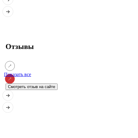
Отзывы
Показать все
Смотреть отзыв на сайте