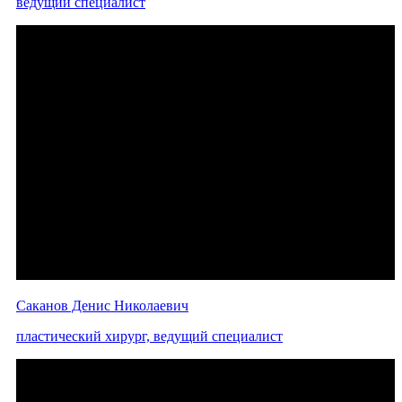
ведущий специалист
Саканов Денис Николаевич
пластический хирург, ведущий специалист