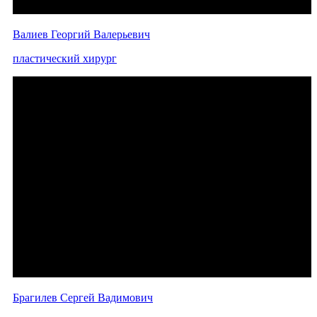
Валиев Георгий Валерьевич
пластический хирург
Брагилев Сергей Вадимович