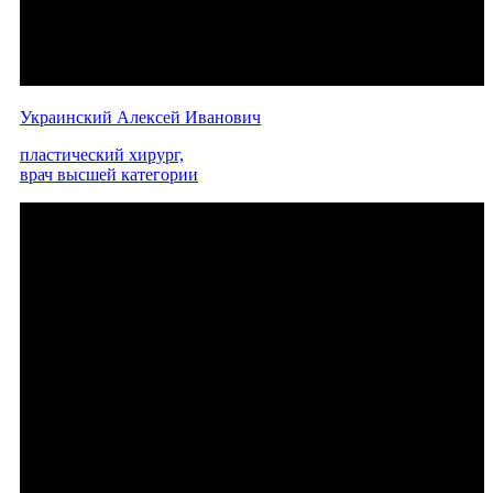
Украинский Алексей Иванович
пластический хирург,
врач высшей категории