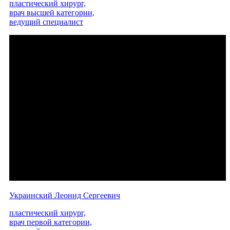
пластический хирург,
врач высшей категории,
ведущий специалист
Украинский Леонид Сергеевич
пластический хирург,
врач первой категории,