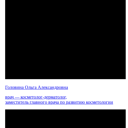
Головина Ольга Александровна
врач — косметолог-дерматолог,
заместитель главного врача по развитию косметологии