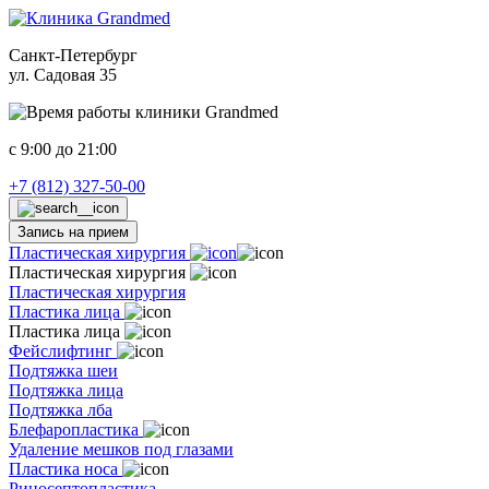
Санкт-Петербург
ул. Садовая 35
c 9:00 до 21:00
+7 (812) 327-50-00
Запись на прием
Пластическая хирургия
Пластическая хирургия
Пластическая хирургия
Пластика лица
Пластика лица
Фейслифтинг
Подтяжка шеи
Подтяжка лица
Подтяжка лба
Блефаропластика
Удаление мешков под глазами
Пластика носа
Риносептопластика