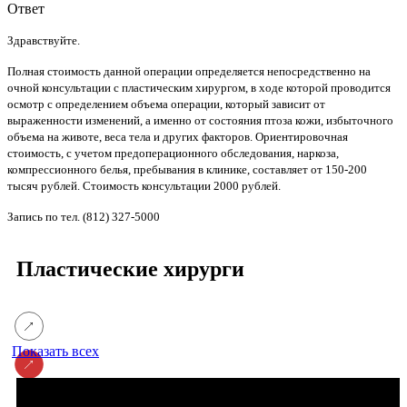
Ответ
Здравствуйте.
Полная стоимость данной операции определяется непосредственно на
очной консультации с пластическим хирургом, в ходе которой проводится
осмотр с определением объема операции, который зависит от
выраженности изменений, а именно от состояния птоза кожи, избыточного
объема на животе, веса тела и других факторов. Ориентировочная
стоимость, с учетом предоперационного обследования, наркоза,
компрессионного белья, пребывания в клинике, составляет от 150-200
тысяч рублей. Стоимость консультации 2000 рублей.
Запись по тел. (812) 327-5000
Пластические хирурги
Показать всех