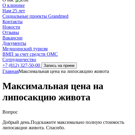
О клинике
Нам 25 лет
Социальные проекты Grandmed
Контакты
Новости
Отзывы
Вакансии
Документы
Медицинский туризм
ВМП за счет средств ОМС
Сотрудничество
+7 (812) 327-50-00
Запись на прием
Главная
Максимальная цена на липосакцию живота
Максимальная цена на
липосакцию живота
Вопрос
Добрый день.Подскажите максимально полную стоимость
липосакции живота. Спасибо.