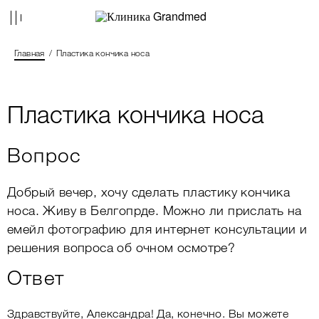
Главная
Пластика кончика носа
Пластика кончика носа
Вопрос
Добрый вечер, хочу сделать пластику кончика
носа. Живу в Белгопрде. Можно ли прислать на
емейл фотографию для интернет консультации и
решения вопроса об очном осмотре?
Ответ
Здравствуйте, Александра! Да, конечно. Вы можете