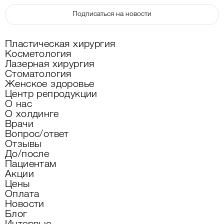
Подписаться на новости
Пластическая хирургия
Косметология
Лазерная хирургия
Стоматология
Женское здоровье
Центр репродукции
О нас
О холдинге
Врачи
Вопрос/ответ
Отзывы
До/после
Пациентам
Акции
Цены
Оплата
Новости
Блог