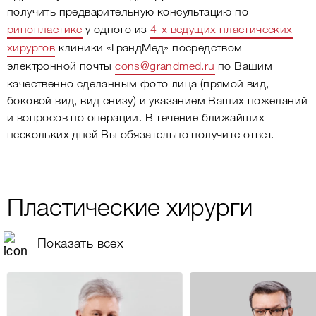
получить предварительную консультацию по
ринопластике
у одного из
4-х ведущих пластических
хирургов
клиники «ГрандМед» посредством
электронной почты
cons@grandmed.ru
по Вашим
качественно сделанным фото лица (прямой вид,
боковой вид, вид снизу) и указанием Ваших пожеланий
и вопросов по операции. В течение ближайших
нескольких дней Вы обязательно получите ответ.
Пластические хирурги
Показать всех