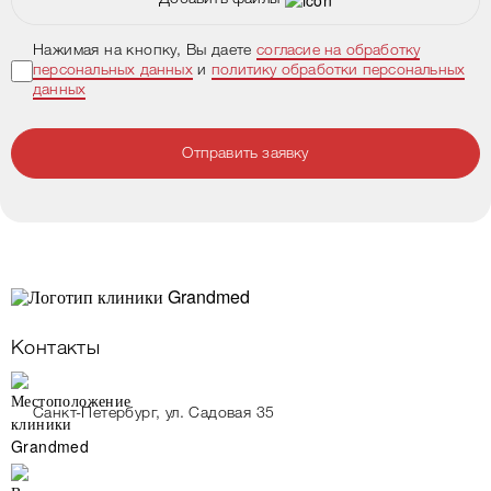
Нажимая на кнопку, Вы даете
согласие на обработку
персональных данных
и
политику обработки персональных
данных
Отправить заявку
Контакты
Санкт-Петербург, ул. Садовая 35