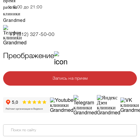
c 9:00 до 21:00
+7 (812) 327-50-00
Преображение
Запись на прием
Поиск по сайту