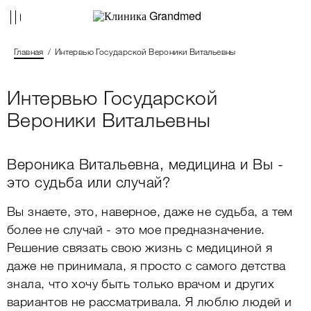
Главная
Интервью Государской Вероники Витальевны
Интервью Государской
Вероники Витальевны
Вероника Витальевна, медицина и Вы -
это судьба или случай?
Вы знаете, это, наверное, даже не судьба, а тем
более не случай - это мое предназначение.
Решение связать свою жизнь с медициной я
даже не принимала, я просто с самого детства
знала, что хочу быть только врачом и других
вариантов не рассматривала. Я люблю людей и