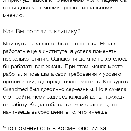
Я прислушиваюсь к пожеланиям моих пациентов,
а они доверяют моему профессиональному
мнению.
Как Вы попали в клинику?
Мой путь в Grandmed был непростым. Начав
работать еще в институте, я успела поменять
несколько клиник. Однако нигде мне не хотелось
бы работать всю жизнь. При этом, меняя место
работы, я повышала свои требования к уровню
организации, где предстояло работать. Конкурс в
Grandmed был довольно серьезным. Но я сумела
его пройти, чему радуюсь каждый день, приходя
на работу. Когда тебе есть с чем сравнить, ты
начинаешь высоко ценить то, что имеешь.
Что поменялось в косметологии за