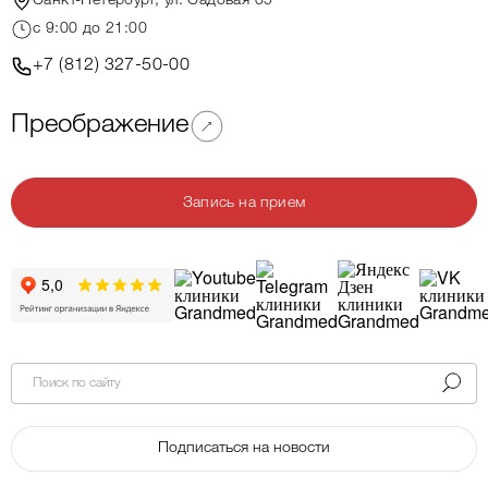
Санкт-Петербург, ул. Садовая 35
c 9:00 до 21:00
+7 (812) 327-50-00
Преображение
Запись на прием
Поиск по сайту
Подписаться на новости