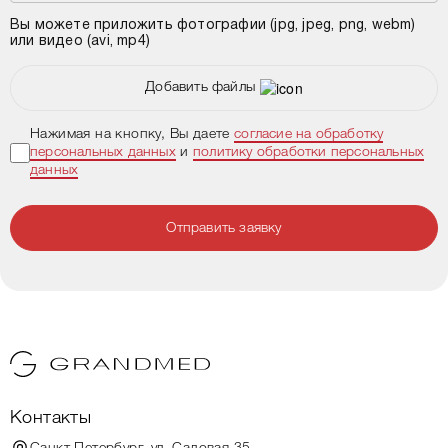
Вы можете приложить фотографии (jpg, jpeg, png, webm)
или видео (avi, mp4)
Добавить файлы
Нажимая на кнопку, Вы даете
согласие на обработку
персональных данных
и
политику обработки персональных
данных
Отправить заявку
Контакты