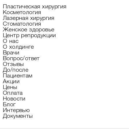
Пластическая хирургия
Косметология
Лазерная хирургия
Стоматология
Женское здоровье
Центр репродукции
О нас
О холдинге
Врачи
Вопрос/ответ
Отзывы
До/после
Пациентам
Акции
Цены
Оплата
Новости
Блог
Интервью
Документы