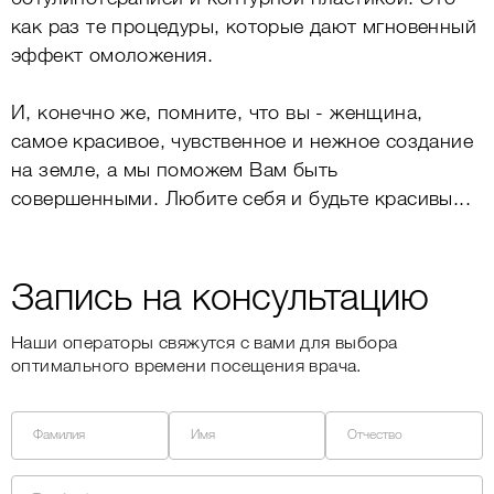
как раз те процедуры, которые дают мгновенный
эффект омоложения.
И, конечно же, помните, что вы - женщина,
самое красивое, чувственное и нежное создание
на земле, а мы поможем Вам быть
совершенными. Любите себя и будьте красивы...
Запись на консультацию
Наши операторы свяжутся с вами для выбора
оптимального времени посещения врача.
Фамилия
Имя
Отчество