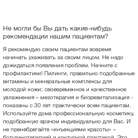
Не могли бы Вы дать какие-нибудь
рекомендации нашим пациентам?
Я рекомендую своим пациентам вовремя
начинать ухаживать за своим лицом. Не надо
дожидаться появления проблем. Начните с
профилактики! Пилинги, правильно подобранные
витамины и минеральные комплексы для
молодой кожи; своевременное и качественное
увлажнения – мезотерапия и биоревитализация -
показаны с 30 лет практически всем пациентам.
Используйте дома профессиональную косметику,
подобранную врачом индивидуально для Вас. И
не пренебрегайте «инъекциями красоты» –
ботулинотерапией и контурной пластикой. Это