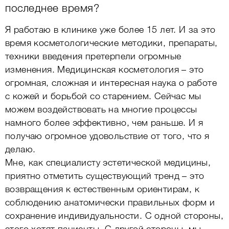
последнее время?
Я работаю в клинике уже более 15 лет. И за это
время косметологические методики, препараты,
техники введения претерпели огромные
изменения. Медицинская косметология – это
огромная, сложная и интересная наука о работе
с кожей и борьбой со старением. Сейчас мы
можем воздействовать на многие процессы
намного более эффективно, чем раньше. И я
получаю огромное удовольствие от того, что я
делаю.
Мне, как специалисту эстетической медицины,
приятно отметить существующий тренд – это
возвращения к естественным ориентирам, к
соблюдению анатомически правильных форм и
сохранение индивидуальности. С одной стороны,