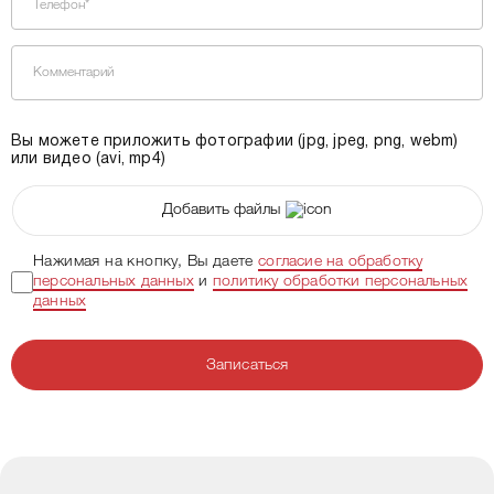
Телефон*
Комментарий
Вы можете приложить фотографии (jpg, jpeg, png, webm)
или видео (avi, mp4)
Добавить файлы
Нажимая на кнопку, Вы даете
согласие на обработку
персональных данных
и
политику обработки персональных
данных
Записаться