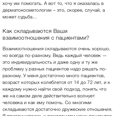
хочу им помогать. А вот то, что я оказалась в
дерматокосметологии – это, скорее, случай, а
может судьба...
Как складываются Ваши
взаимоотношения с пациентами?
Взаимоотношения складываются очень хорошо,
но всегда по-разному. Ведь каждый человек —
это индивидуальность и даже одну и ту же
проблему у разных пациентов надо решать по-
разному. У меня достаточно много пациентов,
возраст которых колеблется от 14 до 72 лет, и к
каждому нужно найти свой подход, понять что
же на самом деле действительно волнует
человека и как ему помочь. Со многими
складываются достаточно дружеские отношения.