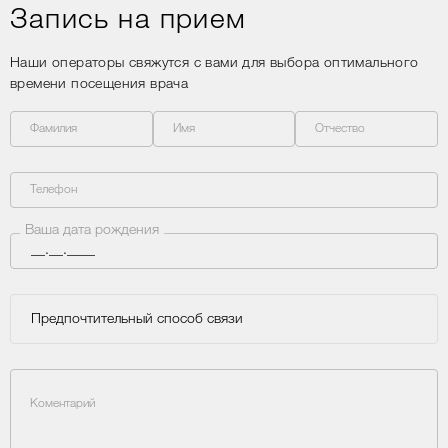
Запись на прием
Наши операторы свяжутся с вами для выбора оптимального
времени посещения врача
Фамилия
Имя
Отчество
Телефон
Ваша дата рождения
Предпочтительный способ связи
Коментарий