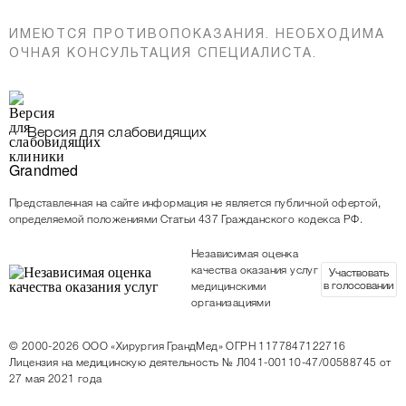
ИМЕЮТСЯ ПРОТИВОПОКАЗАНИЯ. НЕОБХОДИМА
ОЧНАЯ КОНСУЛЬТАЦИЯ СПЕЦИАЛИСТА.
Версия для слабовидящих
Представленная на сайте информация не является публичной офертой,
определяемой положениями Статьи 437 Гражданского кодекса РФ.
Независимая оценка
качества оказания услуг
Участвовать
в голосовании
медицинскими
организациями
© 2000-2026
ООО «Хирургия ГрандМед»
ОГРН 1177847122716
Лицензия на медицинскую деятельность
№ Л041-00110-47/00588745 от
27 мая 2021 года