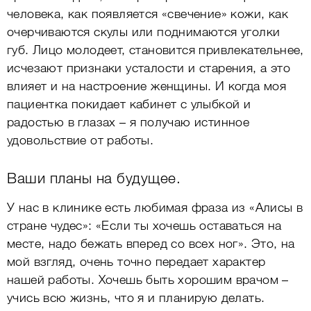
человека, как появляется «свечение» кожи, как
очерчиваются скулы или поднимаются уголки
губ. Лицо молодеет, становится привлекательнее,
исчезают признаки усталости и старения, а это
влияет и на настроение женщины. И когда моя
пациентка покидает кабинет с улыбкой и
радостью в глазах – я получаю истинное
удовольствие от работы.
Ваши планы на будущее.
У нас в клинике есть любимая фраза из «Алисы в
стране чудес»: «Если ты хочешь оставаться на
месте, надо бежать вперед со всех ног». Это, на
мой взгляд, очень точно передает характер
нашей работы. Хочешь быть хорошим врачом –
учись всю жизнь, что я и планирую делать.